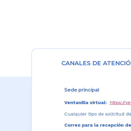
CANALES DE ATENCIÓ
Sede principal
Ventanilla virtual:
https://v
Cualquier tipo de solicitud de
Correo para la recepción de