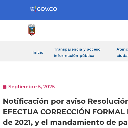
Transparencia y acceso
Atenc
Inicio
información pública
ciuda
Septiembre 5, 2025
Notificación por aviso Resoluci
EFECTUA CORRECCIÓN FORMAL DE
de 2021, y el mandamiento de p