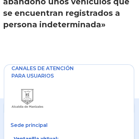
abandono unos vehículos que
se encuentran registrados a
persona indeterminada»
CANALES DE ATENCIÓN
PARA USUARIOS
Sede principal
Ventanilla virtual: