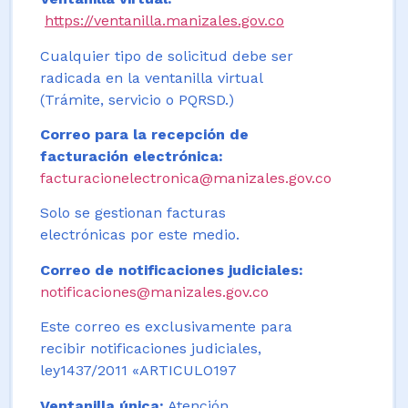
https://ventanilla.manizales.gov.co
Cualquier tipo de solicitud debe ser
radicada en la ventanilla virtual
(Trámite, servicio o PQRSD.)
Correo para la recepción de
facturación electrónica:
facturacionelectronica@manizales.gov.co
Solo se gestionan facturas
electrónicas por este medio.
Correo de notificaciones judiciales:
notificaciones@manizales.gov.co
Este correo es exclusivamente para
recibir notificaciones judiciales,
ley1437/2011 «ARTICULO197
Ventanilla única:
Atención