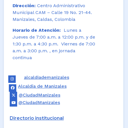
Dirección:
Centro Administrativo
Municipal CAM – Calle 19 No. 21-44.
Manizales, Caldas, Colombia
Horario de Atención:
Lunes a
Jueves de 7:00 a.m. a 12:00 p.m. y de
1:30 p.m. a 4:30 p.m. Viernes de 7:00
a.m. a 3:00 p.m. , en jornada
continua
alcaldiademanizales
Alcaldía de Manizales
@CiudadManizales
@CiudadManizales
Directorio institucional