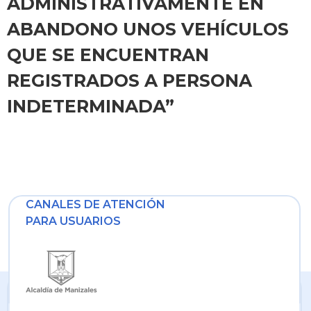
ADMINISTRATIVAMENTE EN
ABANDONO UNOS VEHÍCULOS
QUE SE ENCUENTRAN
REGISTRADOS A PERSONA
INDETERMINADA”
CANALES DE ATENCIÓN
PARA USUARIOS