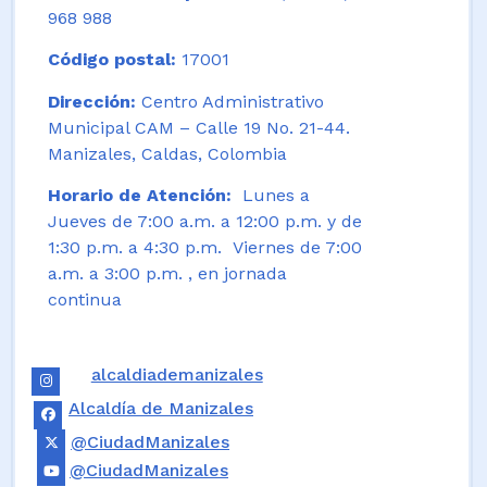
968 988
Código postal:
17001
Dirección:
Centro Administrativo
Municipal CAM – Calle 19 No. 21-44.
Manizales, Caldas, Colombia
Horario de Atención:
Lunes a
Jueves de 7:00 a.m. a 12:00 p.m. y de
1:30 p.m. a 4:30 p.m. Viernes de 7:00
a.m. a 3:00 p.m. , en jornada
continua
alcaldiademanizales
Alcaldía de Manizales
@CiudadManizales
@CiudadManizales