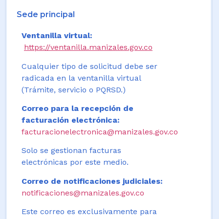
Sede principal
Ventanilla virtual:
https://ventanilla.manizales.gov.co
Cualquier tipo de solicitud debe ser
radicada en la ventanilla virtual
(Trámite, servicio o PQRSD.)
Correo para la recepción de
facturación electrónica:
facturacionelectronica@manizales.gov.co
Solo se gestionan facturas
electrónicas por este medio.
Correo de notificaciones judiciales:
notificaciones@manizales.gov.co
Este correo es exclusivamente para