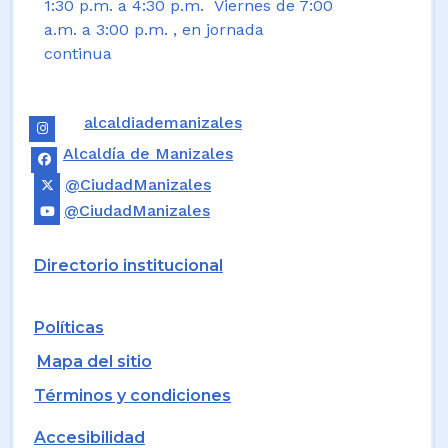
1:30 p.m. a 4:30 p.m. Viernes de 7:00
a.m. a 3:00 p.m. , en jornada
continua
alcaldiademanizales
Alcaldía de Manizales
@CiudadManizales
@CiudadManizales
Directorio institucional
Políticas
Mapa del sitio
Términos y condiciones
Accesibilidad