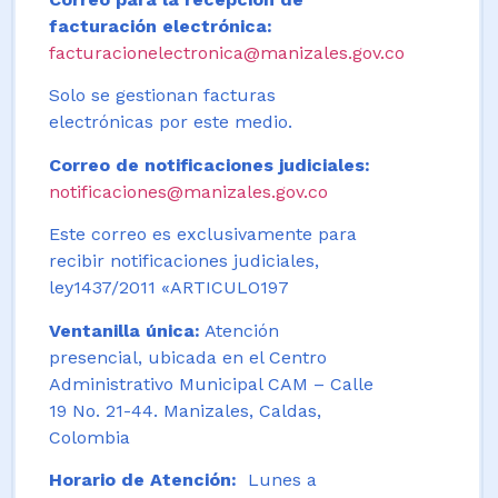
facturación electrónica:
facturacionelectronica@manizales.gov.co
Solo se gestionan facturas
electrónicas por este medio.
Correo de notificaciones judiciales:
notificaciones@manizales.gov.co
Este correo es exclusivamente para
recibir notificaciones judiciales,
ley1437/2011 «ARTICULO197
Ventanilla única:
Atención
presencial, ubicada en el Centro
Administrativo Municipal CAM – Calle
19 No. 21-44. Manizales, Caldas,
Colombia
Horario de Atención:
Lunes a