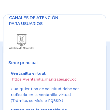
CANALES DE ATENCIÓN
PARA USUARIOS
Sede principal
Ventanilla virtual:
https://ventanilla.manizales.gov.co
Cualquier tipo de solicitud debe ser
radicada en la ventanilla virtual
(Trámite, servicio o PQRSD.)
Correo para la recepción de