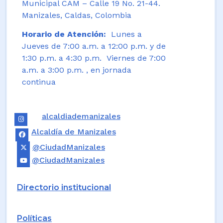
Municipal CAM – Calle 19 No. 21-44.
Manizales, Caldas, Colombia
Horario de Atención:
Lunes a
Jueves de 7:00 a.m. a 12:00 p.m. y de
1:30 p.m. a 4:30 p.m. Viernes de 7:00
a.m. a 3:00 p.m. , en jornada
continua
alcaldiademanizales
Alcaldía de Manizales
@CiudadManizales
@CiudadManizales
Directorio institucional
Políticas