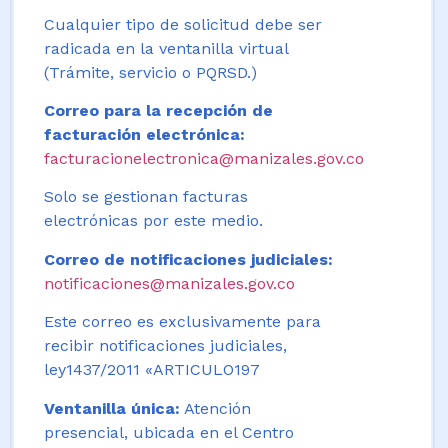
Cualquier tipo de solicitud debe ser
radicada en la ventanilla virtual
(Trámite, servicio o PQRSD.)
Correo para la recepción de
facturación electrónica:
facturacionelectronica@manizales.gov.co
Solo se gestionan facturas
electrónicas por este medio.
Correo de notificaciones judiciales:
notificaciones@manizales.gov.co
Este correo es exclusivamente para
recibir notificaciones judiciales,
ley1437/2011 «ARTICULO197
Ventanilla única:
Atención
presencial, ubicada en el Centro