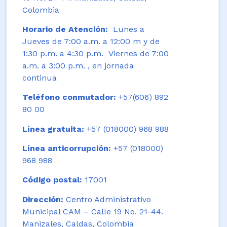
Colombia
Horario de Atención:
Lunes a
Jueves de 7:00 a.m. a 12:00 m y de
1:30 p.m. a 4:30 p.m. Viernes de 7:00
a.m. a 3:00 p.m. , en jornada
continua
Teléfono conmutador:
+57(606) 892
80 00
Línea gratuita:
+57 (018000) 968 988
Línea anticorrupción:
+57 (018000)
968 988
Código postal:
17001
Dirección:
Centro Administrativo
Municipal CAM – Calle 19 No. 21-44.
Manizales, Caldas, Colombia