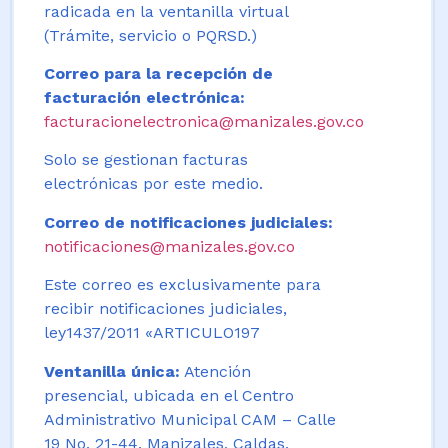
radicada en la ventanilla virtual
(Trámite, servicio o PQRSD.)
Correo para la recepción de
facturación electrónica:
facturacionelectronica@manizales.gov.co
Solo se gestionan facturas
electrónicas por este medio.
Correo de notificaciones judiciales:
notificaciones@manizales.gov.co
Este correo es exclusivamente para
recibir notificaciones judiciales,
ley1437/2011 «ARTICULO197
Ventanilla única:
Atención
presencial, ubicada en el Centro
Administrativo Municipal CAM – Calle
19 No. 21-44. Manizales, Caldas,