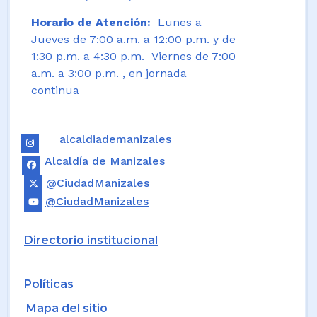
Horario de Atención:
Lunes a
Jueves de 7:00 a.m. a 12:00 p.m. y de
1:30 p.m. a 4:30 p.m. Viernes de 7:00
a.m. a 3:00 p.m. , en jornada
continua
alcaldiademanizales
Alcaldía de Manizales
@CiudadManizales
@CiudadManizales
Directorio institucional
Políticas
Mapa del sitio