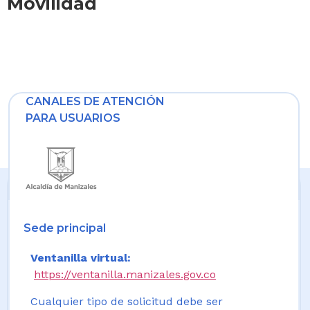
Movilidad
CANALES DE ATENCIÓN
PARA USUARIOS
Sede principal
Ventanilla virtual:
https://ventanilla.manizales.gov.co
Cualquier tipo de solicitud debe ser