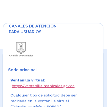
CANALES DE ATENCIÓN
PARA USUARIOS
Sede principal
Ventanilla virtual:
https://ventanilla.manizales.gov.co
Cualquier tipo de solicitud debe ser
radicada en la ventanilla virtual
(Trámite, servicio o PQRSD.)