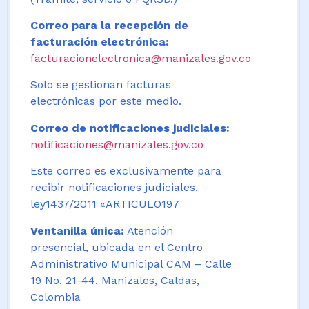
Correo para la recepción de
facturación electrónica:
facturacionelectronica@manizales.gov.co
Solo se gestionan facturas
electrónicas por este medio.
Correo de notificaciones judiciales:
notificaciones@manizales.gov.co
Este correo es exclusivamente para
recibir notificaciones judiciales,
ley1437/2011 «ARTICULO197
Ventanilla única:
Atención
presencial, ubicada en el Centro
Administrativo Municipal CAM – Calle
19 No. 21-44. Manizales, Caldas,
Colombia