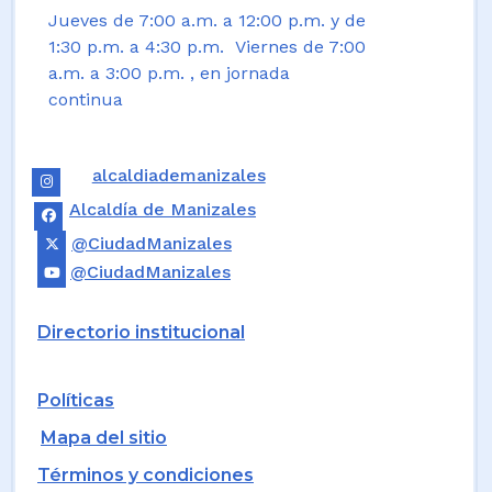
Jueves de 7:00 a.m. a 12:00 p.m. y de
1:30 p.m. a 4:30 p.m. Viernes de 7:00
a.m. a 3:00 p.m. , en jornada
continua
alcaldiademanizales
Alcaldía de Manizales
@CiudadManizales
@CiudadManizales
Directorio institucional
Políticas
Mapa del sitio
Términos y condiciones