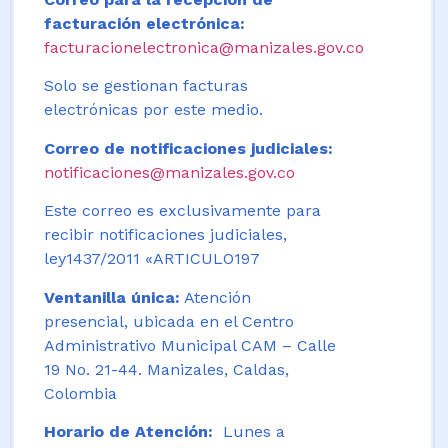
facturación electrónica:
facturacionelectronica@manizales.gov.co
Solo se gestionan facturas
electrónicas por este medio.
Correo de notificaciones judiciales:
notificaciones@manizales.gov.co
Este correo es exclusivamente para
recibir notificaciones judiciales,
ley1437/2011 «ARTICULO197
Ventanilla única:
Atención
presencial, ubicada en el Centro
Administrativo Municipal CAM – Calle
19 No. 21-44. Manizales, Caldas,
Colombia
Horario de Atención:
Lunes a