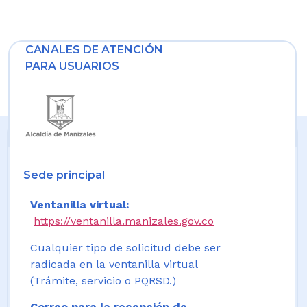
CANALES DE ATENCIÓN
PARA USUARIOS
Sede principal
Ventanilla virtual:
https://ventanilla.manizales.gov.co
Cualquier tipo de solicitud debe ser
radicada en la ventanilla virtual
(Trámite, servicio o PQRSD.)
Correo para la recepción de