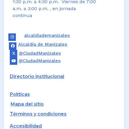
1:30 p.m. a 4:30 p.m. Viernes de 7:00
a.m. a 3:00 p.m. , en jornada
continua
alcaldiademanizales
Alcaldía de Manizales
@CiudadManizales
@CiudadManizales
Directorio institucional
Políticas
Mapa del sitio
Términos y condiciones
Accesibilidad