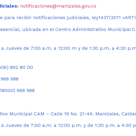
iciales:
notificaciones@manizales.gov.co
 para recibir notificaciones judiciales, ley1437/2011 «AR
esencial, ubicada en el Centro Administrativo Municipal C
a Jueves de 7:00 a.m. a 12:00 m y de 1:30 p.m. a 4:30 p.m
06) 892 80 00
 968 988
18000) 968 988
ivo Municipal CAM – Calle 19 No. 21-44. Manizales, Calda
 Jueves de 7:00 a.m. a 12:00 p.m. y de 1:30 p.m. a 4:30 p