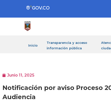
Transparencia y acceso
Atenc
Inicio
información pública
ciuda
Junio 11, 2025
Notificación por aviso Proceso 2
Audiencia