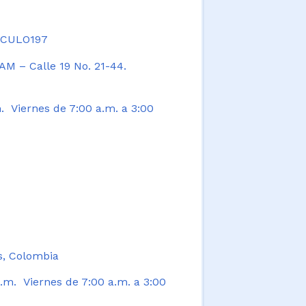
TICULO197
AM – Calle 19 No. 21-44.
. Viernes de 7:00 a.m. a 3:00
s, Colombia
.m. Viernes de 7:00 a.m. a 3:00