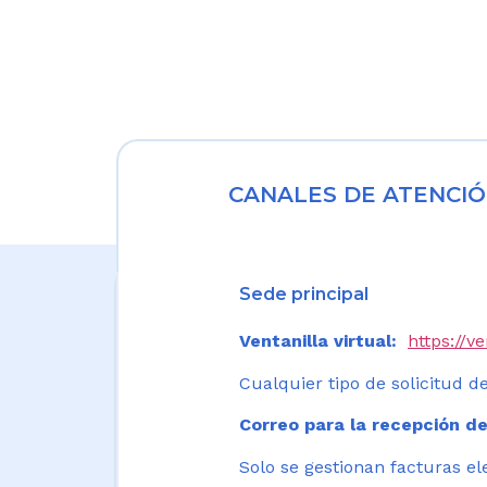
CANALES DE ATENCIÓ
Sede principal
Ventanilla virtual:
https://v
Cualquier tipo de solicitud de
Correo para la recepción de
Solo se gestionan facturas el