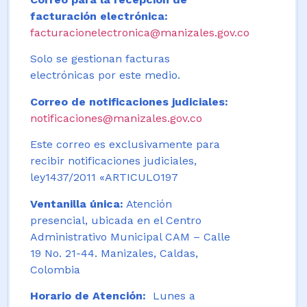
facturación electrónica:
facturacionelectronica@manizales.gov.co
Solo se gestionan facturas
electrónicas por este medio.
Correo de notificaciones judiciales:
notificaciones@manizales.gov.co
Este correo es exclusivamente para
recibir notificaciones judiciales,
ley1437/2011 «ARTICULO197
Ventanilla única:
Atención
presencial, ubicada en el Centro
Administrativo Municipal CAM – Calle
19 No. 21-44. Manizales, Caldas,
Colombia
Horario de Atención:
Lunes a