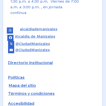
1:30 p.m. a 4:30 p.m. Viernes de 7:00
a.m. a 3:00 p.m. , en jornada
continua
alcaldiademanizales
Alcaldía de Manizales
@CiudadManizales
@CiudadManizales
Directorio institucional
Políticas
Mapa del sitio
Términos y condiciones
Accesibilidad