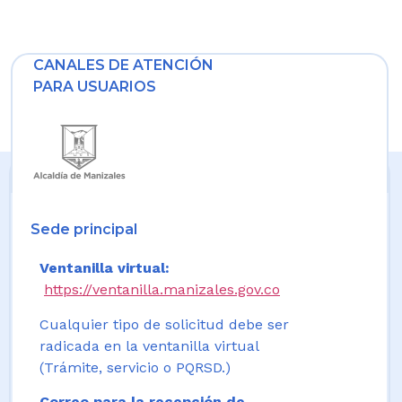
CANALES DE ATENCIÓN
PARA USUARIOS
Sede principal
Ventanilla virtual:
https://ventanilla.manizales.gov.co
Cualquier tipo de solicitud debe ser
radicada en la ventanilla virtual
(Trámite, servicio o PQRSD.)
Correo para la recepción de