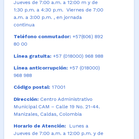
Jueves de 7:00 a.m. a 12:00 m y de
1:30 p.m. a 4:30 p.m. Viernes de 7:00
a.m. a 3:00 p.m. , en jornada
continua
Teléfono conmutador:
+57(606) 892
80 00
Línea gratuita:
+57 (018000) 968 988
Línea anticorrupción:
+57 (018000)
968 988
Código postal:
17001
Dirección:
Centro Administrativo
Municipal CAM – Calle 19 No. 21-44.
Manizales, Caldas, Colombia
Horario de Atención:
Lunes a
Jueves de 7:00 a.m. a 12:00 p.m. y de