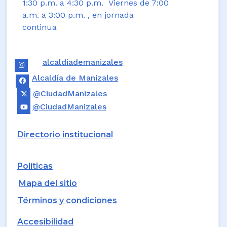
1:30 p.m. a 4:30 p.m. Viernes de 7:00
a.m. a 3:00 p.m. , en jornada
continua
alcaldiademanizales
Alcaldía de Manizales
@CiudadManizales
@CiudadManizales
Directorio institucional
Políticas
Mapa del sitio
Términos y condiciones
Accesibilidad