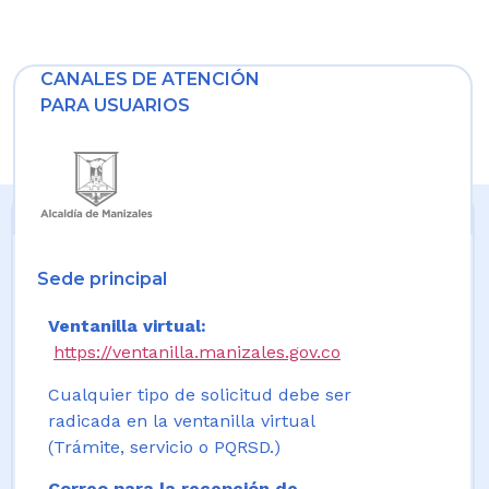
CANALES DE ATENCIÓN
PARA USUARIOS
Sede principal
Ventanilla virtual:
https://ventanilla.manizales.gov.co
Cualquier tipo de solicitud debe ser
radicada en la ventanilla virtual
(Trámite, servicio o PQRSD.)
Correo para la recepción de