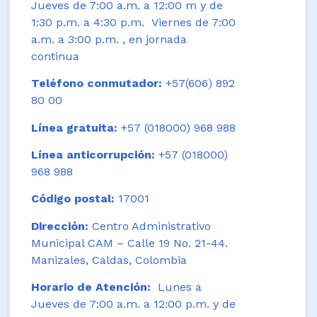
Jueves de 7:00 a.m. a 12:00 m y de
1:30 p.m. a 4:30 p.m. Viernes de 7:00
a.m. a 3:00 p.m. , en jornada
continua
Teléfono conmutador:
+57(606) 892
80 00
Línea gratuita:
+57 (018000) 968 988
Línea anticorrupción:
+57 (018000)
968 988
Código postal:
17001
Dirección:
Centro Administrativo
Municipal CAM – Calle 19 No. 21-44.
Manizales, Caldas, Colombia
Horario de Atención:
Lunes a
Jueves de 7:00 a.m. a 12:00 p.m. y de