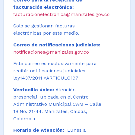
facturación electrónica:
facturacionelectronica@manizales.gov.co
Solo se gestionan facturas
electrónicas por este medio.
Correo de notificaciones judiciales:
notificaciones@manizales.gov.co
Este correo es exclusivamente para
recibir notificaciones judiciales,
ley1437/2011 «ARTICULO197
Ventanilla única:
Atención
presencial, ubicada en el Centro
Administrativo Municipal CAM – Calle
19 No. 21-44. Manizales, Caldas,
Colombia
Horario de Atención:
Lunes a