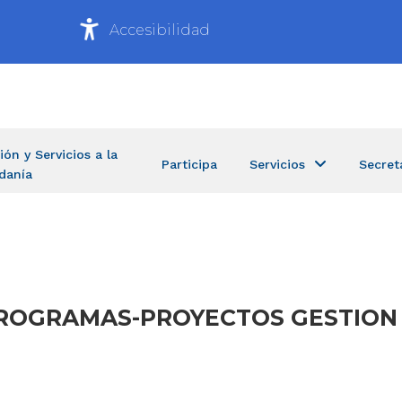
Accesibilidad
ión y Servicios a la
Participa
Servicios
Secret
danía
S-PROGRAMAS-PROYECTOS GESTION