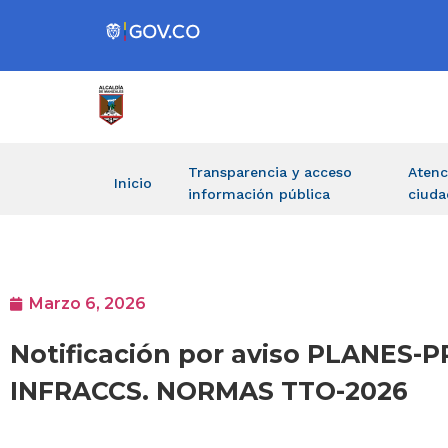
Transparencia y acceso
Atenc
Inicio
información pública
ciuda
Marzo 6, 2026
Notificación por aviso PLANE
INFRACCS. NORMAS TTO-2026