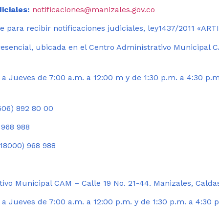
iciales:
notificaciones@manizales.gov.co
 para recibir notificaciones judiciales, ley1437/2011 «AR
esencial, ubicada en el Centro Administrativo Municipal C
a Jueves de 7:00 a.m. a 12:00 m y de 1:30 p.m. a 4:30 p.m
06) 892 80 00
 968 988
18000) 968 988
ivo Municipal CAM – Calle 19 No. 21-44. Manizales, Calda
 Jueves de 7:00 a.m. a 12:00 p.m. y de 1:30 p.m. a 4:30 p