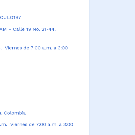
TICULO197
AM – Calle 19 No. 21-44.
. Viernes de 7:00 a.m. a 3:00
s, Colombia
.m. Viernes de 7:00 a.m. a 3:00