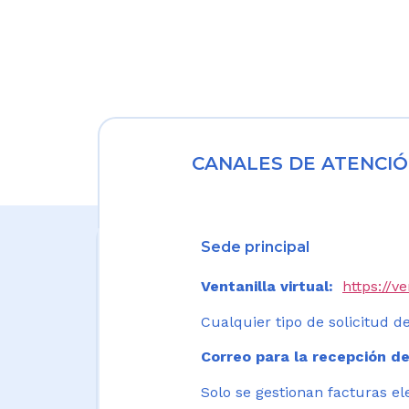
CANALES DE ATENCIÓ
Sede principal
Ventanilla virtual:
https://v
Cualquier tipo de solicitud de
Correo para la recepción de
Solo se gestionan facturas el