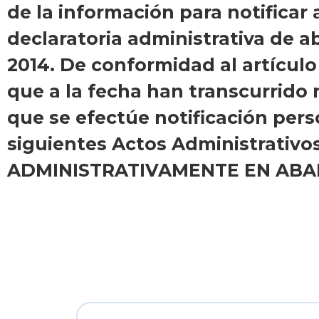
de la información para notificar
declaratoria administrativa de 
2014. De conformidad al artículo
que a la fecha han transcurrido 
que se efectúe notificación perso
siguientes Actos Administrativo
ADMINISTRATIVAMENTE EN ABA