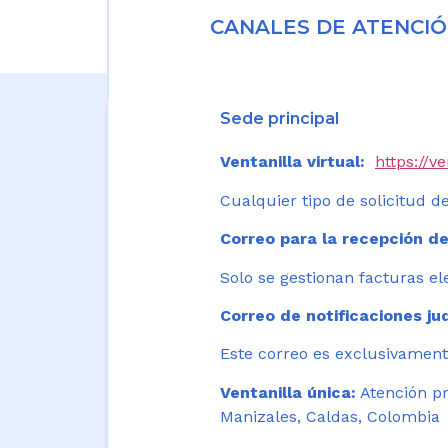
CANALES DE ATENCIÓ
Sede principal
Ventanilla virtual:
https://v
Cualquier tipo de solicitud de
Correo para la recepción de
Solo se gestionan facturas el
Correo de notificaciones jud
Este correo es exclusivamente
Ventanilla única:
Atención pr
Manizales, Caldas, Colombia