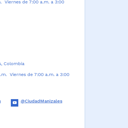
. Viernes de 7:00 a.m. a 3:00
s, Colombia
.m. Viernes de 7:00 a.m. a 3:00
s
@CiudadManizales