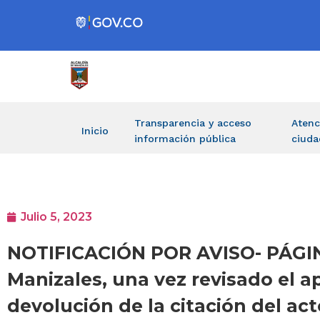
Transparencia y acceso
Atenc
Inicio
información pública
ciuda
Julio 5, 2023
NOTIFICACIÓN POR AVISO- PÁGIN
Manizales, una vez revisado el a
devolución de la citación del ac