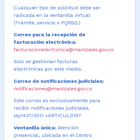
Cualquier tipo de solicitud debe ser
radicada en la ventanilla virtual
(Trámite, servicio o PQRSD.)
Correo para la recepción de
facturación electrónica:
facturacionelectronica@manizales.gov.co
Solo se gestionan facturas
electrónicas por este medio.
Correo de notificaciones judiciales:
notificaciones@manizales.gov.co
Este correo es exclusivamente para
recibir notificaciones judiciales,
ley1437/2011 «ARTICULO197
Ventanilla única:
Atención
presencial, ubicada en el Centro