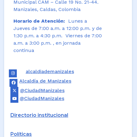
Municipal CAM – Calle 19 No. 21-44.
Manizales, Caldas, Colombia
Horario de Atención:
Lunes a
Jueves de 7:00 a.m. a 12:00 p.m. y de
1:30 p.m. a 4:30 p.m. Viernes de 7:00
a.m. a 3:00 p.m. , en jornada
continua
alcaldiademanizales
Alcaldía de Manizales
@CiudadManizales
@CiudadManizales
Directorio institucional
Políticas