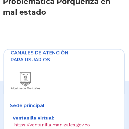
Problemática Porqueriza en
mal estado
CANALES DE ATENCIÓN
PARA USUARIOS
Sede principal
Ventanilla virtual:
https://ventanilla.manizales.gov.co