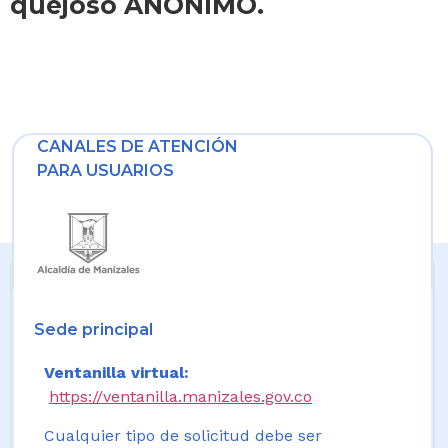
quejoso ANÓNIMO.
CANALES DE ATENCIÓN
PARA USUARIOS
Sede principal
Ventanilla virtual:
https://ventanilla.manizales.gov.co
Cualquier tipo de solicitud debe ser