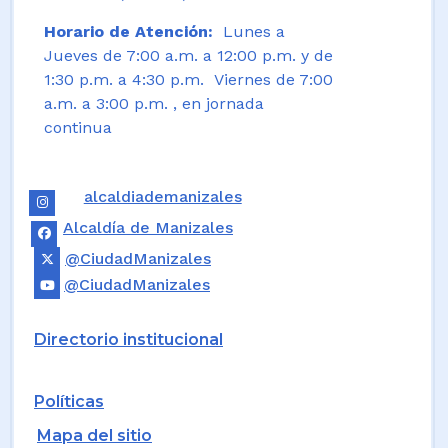
Horario de Atención:
Lunes a
Jueves de 7:00 a.m. a 12:00 p.m. y de
1:30 p.m. a 4:30 p.m. Viernes de 7:00
a.m. a 3:00 p.m. , en jornada
continua
alcaldiademanizales
Alcaldía de Manizales
@CiudadManizales
@CiudadManizales
Directorio institucional
Políticas
Mapa del sitio