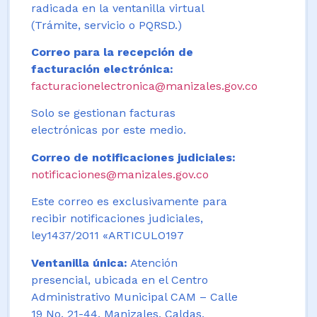
radicada en la ventanilla virtual
(Trámite, servicio o PQRSD.)
Correo para la recepción de
facturación electrónica:
facturacionelectronica@manizales.gov.co
Solo se gestionan facturas
electrónicas por este medio.
Correo de notificaciones judiciales:
notificaciones@manizales.gov.co
Este correo es exclusivamente para
recibir notificaciones judiciales,
ley1437/2011 «ARTICULO197
Ventanilla única:
Atención
presencial, ubicada en el Centro
Administrativo Municipal CAM – Calle
19 No. 21-44. Manizales, Caldas,