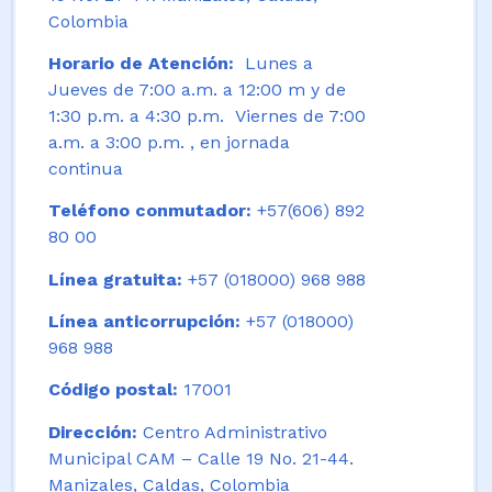
Colombia
Horario de Atención:
Lunes a
Jueves de 7:00 a.m. a 12:00 m y de
1:30 p.m. a 4:30 p.m. Viernes de 7:00
a.m. a 3:00 p.m. , en jornada
continua
Teléfono conmutador:
+57(606) 892
80 00
Línea gratuita:
+57 (018000) 968 988
Línea anticorrupción:
+57 (018000)
968 988
Código postal:
17001
Dirección:
Centro Administrativo
Municipal CAM – Calle 19 No. 21-44.
Manizales, Caldas, Colombia