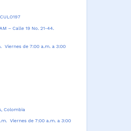
TICULO197
AM – Calle 19 No. 21-44.
. Viernes de 7:00 a.m. a 3:00
s, Colombia
.m. Viernes de 7:00 a.m. a 3:00