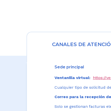
CANALES DE ATENCIÓ
Sede principal
Ventanilla virtual:
https://v
Cualquier tipo de solicitud de
Correo para la recepción de
Solo se gestionan facturas el