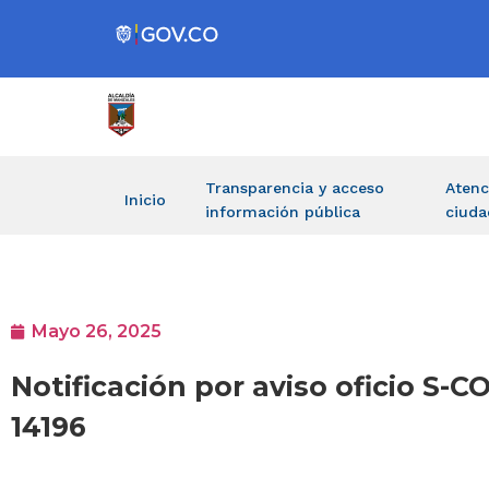
Transparencia y acceso
Atenc
Inicio
información pública
ciuda
Mayo 26, 2025
Notificación por aviso oficio S-
14196