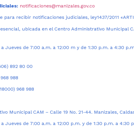
iciales:
notificaciones@manizales.gov.co
 para recibir notificaciones judiciales, ley1437/2011 «AR
esencial, ubicada en el Centro Administrativo Municipal C
a Jueves de 7:00 a.m. a 12:00 m y de 1:30 p.m. a 4:30 p.m
06) 892 80 00
 968 988
18000) 968 988
ivo Municipal CAM – Calle 19 No. 21-44. Manizales, Calda
 Jueves de 7:00 a.m. a 12:00 p.m. y de 1:30 p.m. a 4:30 p