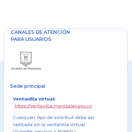
CANALES DE ATENCIÓN
PARA USUARIOS
Sede principal
Ventanilla virtual:
https://ventanilla.manizales.gov.co
Cualquier tipo de solicitud debe ser
radicada en la ventanilla virtual
(Trámite, servicio o PQRSD.)