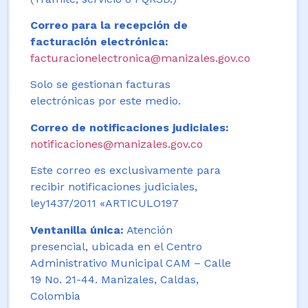
Correo para la recepción de
facturación electrónica:
facturacionelectronica@manizales.gov.co
Solo se gestionan facturas
electrónicas por este medio.
Correo de notificaciones judiciales:
notificaciones@manizales.gov.co
Este correo es exclusivamente para
recibir notificaciones judiciales,
ley1437/2011 «ARTICULO197
Ventanilla única:
Atención
presencial, ubicada en el Centro
Administrativo Municipal CAM – Calle
19 No. 21-44. Manizales, Caldas,
Colombia