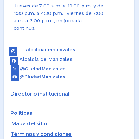
Jueves de 7:00 a.m. a 12:00 p.m. y de
1:30 p.m. a 4:30 p.m. Viernes de 7:00
a.m. a 3:00 p.m. , en jornada
continua
alcaldiademanizales
Alcaldía de Manizales
@CiudadManizales
@CiudadManizales
Directorio institucional
Políticas
Mapa del sitio
Términos y condiciones