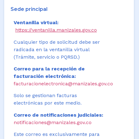
Sede principal
Ventanilla virtual:
https://ventanilla.manizales.gov.co
Cualquier tipo de solicitud debe ser
radicada en la ventanilla virtual
(Trámite, servicio o PQRSD.)
Correo para la recepción de
facturación electrónica:
facturacionelectronica@manizales.gov.co
Solo se gestionan facturas
electrónicas por este medio.
Correo de notificaciones judiciales:
notificaciones@manizales.gov.co
Este correo es exclusivamente para