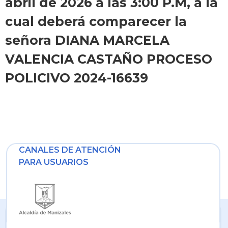
abril de 2026 a las 3:00 P.M, a la
cual deberá comparecer la
señora DIANA MARCELA
VALENCIA CASTAÑO PROCESO
POLICIVO 2024-16639
CANALES DE ATENCIÓN
PARA USUARIOS