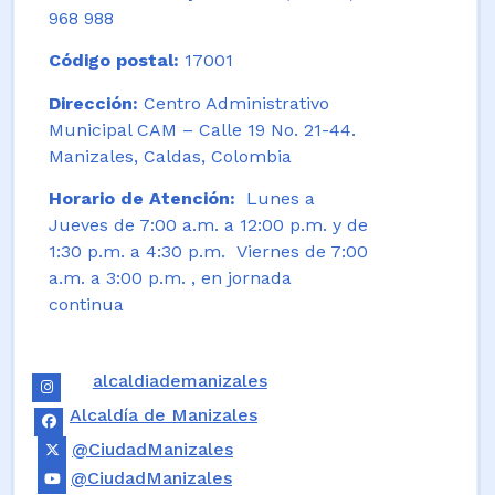
968 988
Código postal:
17001
Dirección:
Centro Administrativo
Municipal CAM – Calle 19 No. 21-44.
Manizales, Caldas, Colombia
Horario de Atención:
Lunes a
Jueves de 7:00 a.m. a 12:00 p.m. y de
1:30 p.m. a 4:30 p.m. Viernes de 7:00
a.m. a 3:00 p.m. , en jornada
continua
alcaldiademanizales
Alcaldía de Manizales
@CiudadManizales
@CiudadManizales