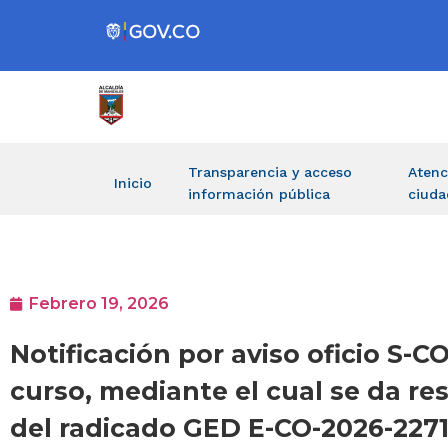
Transparencia y acceso
Atenc
Inicio
información pública
ciuda
Febrero 19, 2026
Notificación por aviso oficio S-
curso, mediante el cual se da r
del radicado GED E-CO-2026-2271