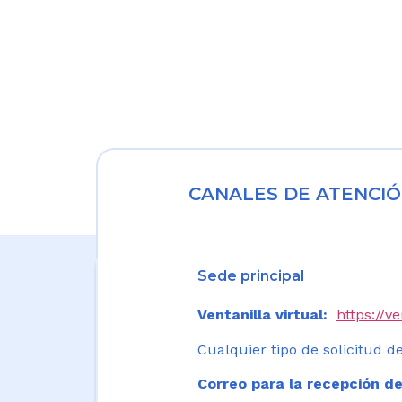
CANALES DE ATENCIÓ
Sede principal
Ventanilla virtual:
https://v
Cualquier tipo de solicitud de
Correo para la recepción de