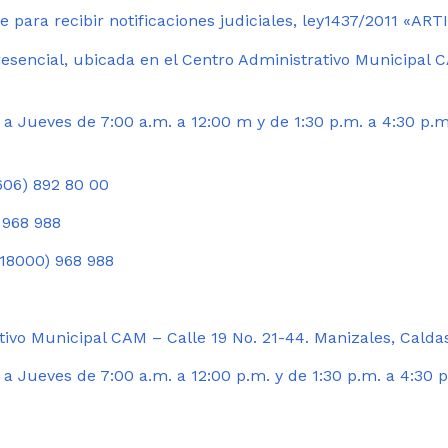
 para recibir notificaciones judiciales, ley1437/2011 «AR
esencial, ubicada en el Centro Administrativo Municipal C
a Jueves de 7:00 a.m. a 12:00 m y de 1:30 p.m. a 4:30 p.m
06) 892 80 00
 968 988
18000) 968 988
ivo Municipal CAM – Calle 19 No. 21-44. Manizales, Calda
 Jueves de 7:00 a.m. a 12:00 p.m. y de 1:30 p.m. a 4:30 p