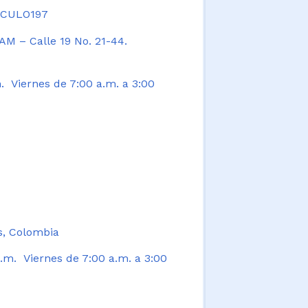
TICULO197
AM – Calle 19 No. 21-44.
. Viernes de 7:00 a.m. a 3:00
s, Colombia
.m. Viernes de 7:00 a.m. a 3:00