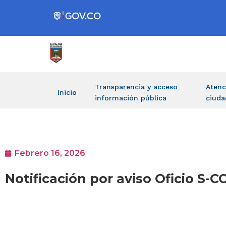
Transparencia y acceso
Atenc
Inicio
información pública
ciuda
Febrero 16, 2026
Notificación por aviso Oficio S-