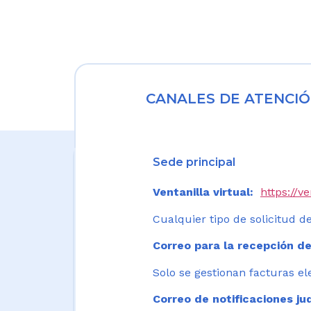
CANALES DE ATENCIÓ
Sede principal
Ventanilla virtual:
https://v
Cualquier tipo de solicitud de
Correo para la recepción de
Solo se gestionan facturas el
Correo de notificaciones jud