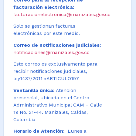
facturación electrónica:
facturacionelectronica@manizales.gov.co
Solo se gestionan facturas
electrónicas por este medio.
Correo de notificaciones judiciales:
notificaciones@manizales.gov.co
Este correo es exclusivamente para
recibir notificaciones judiciales,
ley1437/2011 «ARTICULO197
Ventanilla única:
Atención
presencial, ubicada en el Centro
Administrativo Municipal CAM – Calle
19 No. 21-44. Manizales, Caldas,
Colombia
Horario de Atención:
Lunes a