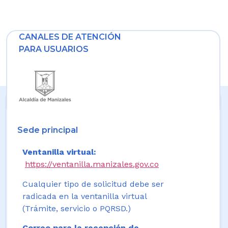
CANALES DE ATENCIÓN
PARA USUARIOS
Sede principal
Ventanilla virtual:
https://ventanilla.manizales.gov.co
Cualquier tipo de solicitud debe ser
radicada en la ventanilla virtual
(Trámite, servicio o PQRSD.)
Correo para la recepción de