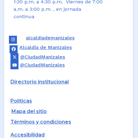
1:30 p.m. a 4:30 p.m. Viernes de 7:00
a.m. a 3:00 p.m. , en jornada
continua
alcaldiademanizales
Alcaldía de Manizales
@CiudadManizales
@CiudadManizales
Directorio institucional
Políticas
Mapa del sitio
Términos y condiciones
Accesibilidad