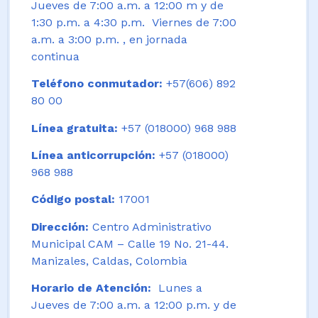
Jueves de 7:00 a.m. a 12:00 m y de
1:30 p.m. a 4:30 p.m. Viernes de 7:00
a.m. a 3:00 p.m. , en jornada
continua
Teléfono conmutador:
+57(606) 892
80 00
Línea gratuita:
+57 (018000) 968 988
Línea anticorrupción:
+57 (018000)
968 988
Código postal:
17001
Dirección:
Centro Administrativo
Municipal CAM – Calle 19 No. 21-44.
Manizales, Caldas, Colombia
Horario de Atención:
Lunes a
Jueves de 7:00 a.m. a 12:00 p.m. y de