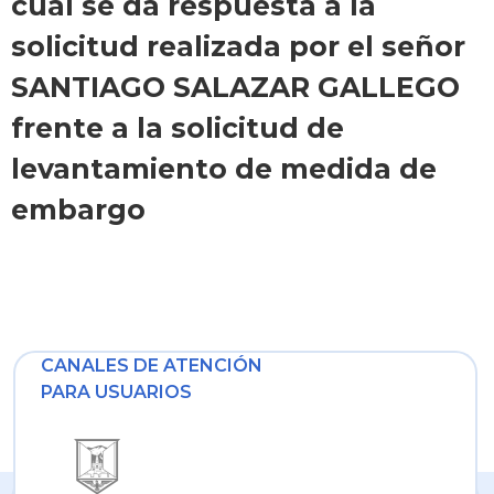
cual se da respuesta a la
solicitud realizada por el señor
SANTIAGO SALAZAR GALLEGO
frente a la solicitud de
levantamiento de medida de
embargo
CANALES DE ATENCIÓN
PARA USUARIOS