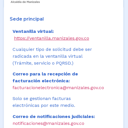
Sede principal
Ventanilla virtual:
https://ventanilla.manizales.gov.co
Cualquier tipo de solicitud debe ser
radicada en la ventanilla virtual
(Trámite, servicio o PQRSD.)
Correo para la recepción de
facturación electrónica:
facturacionelectronica@manizales.gov.co
Solo se gestionan facturas
electrónicas por este medio.
Correo de notificaciones judiciales:
notificaciones@manizales.gov.co