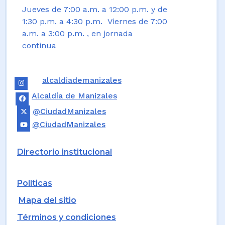
Jueves de 7:00 a.m. a 12:00 p.m. y de
1:30 p.m. a 4:30 p.m. Viernes de 7:00
a.m. a 3:00 p.m. , en jornada
continua
alcaldiademanizales
Alcaldía de Manizales
@CiudadManizales
@CiudadManizales
Directorio institucional
Políticas
Mapa del sitio
Términos y condiciones