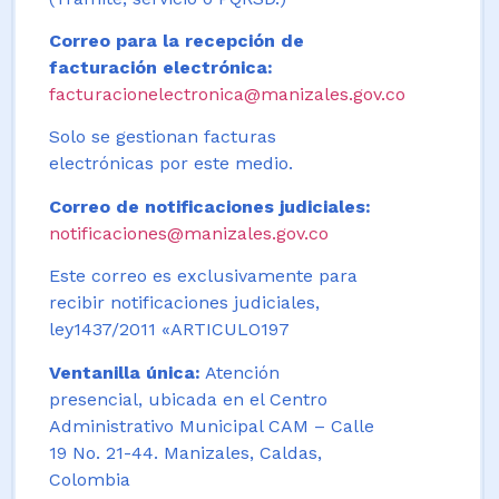
Correo para la recepción de
facturación electrónica:
facturacionelectronica@manizales.gov.co
Solo se gestionan facturas
electrónicas por este medio.
Correo de notificaciones judiciales:
notificaciones@manizales.gov.co
Este correo es exclusivamente para
recibir notificaciones judiciales,
ley1437/2011 «ARTICULO197
Ventanilla única:
Atención
presencial, ubicada en el Centro
Administrativo Municipal CAM – Calle
19 No. 21-44. Manizales, Caldas,
Colombia