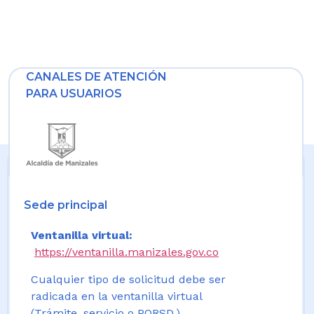
CANALES DE ATENCIÓN
PARA USUARIOS
Sede principal
Ventanilla virtual:
https://ventanilla.manizales.gov.co
Cualquier tipo de solicitud debe ser
radicada en la ventanilla virtual
(Trámite, servicio o PQRSD.)