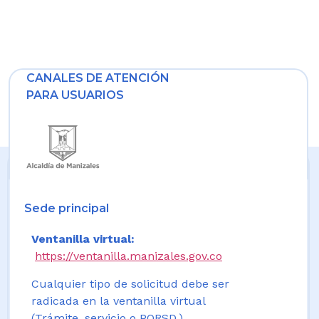
CANALES DE ATENCIÓN
PARA USUARIOS
Sede principal
Ventanilla virtual:
https://ventanilla.manizales.gov.co
Cualquier tipo de solicitud debe ser
radicada en la ventanilla virtual
(Trámite, servicio o PQRSD.)