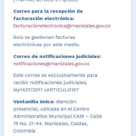
Correo para la recepción de
facturación electrónica:
facturacionelectronica@manizales.gov.co
Solo se gestionan facturas
electrónicas por este medio.
Correo de notificaciones judiciales:
notificaciones@manizales.gov.co
Este correo es exclusivamente para
recibir notificaciones judiciales,
ley1437/2011 «ARTICULO197
Ventanilla única:
Atención
presencial, ubicada en el Centro
Administrativo Municipal CAM – Calle
19 No. 21-44. Manizales, Caldas,
Colombia