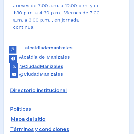
Jueves de 7:00 a.m. a 12:00 p.m. y de
1:30 p.m. a 4:30 p.m. Viernes de 7:00
a.m. a 3:00 p.m. , en jornada
continua
alcaldiademanizales
Alcaldía de Manizales
@CiudadManizales
@CiudadManizales
Directorio institucional
Políticas
Mapa del sitio
Términos y condiciones