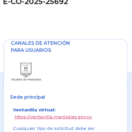
E-CO-2025-25692
CANALES DE ATENCIÓN
PARA USUARIOS
Sede principal
Ventanilla virtual:
https://ventanilla.manizales.gov.co
Cualquier tipo de solicitud debe ser