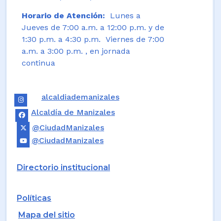
Horario de Atención:
Lunes a
Jueves de 7:00 a.m. a 12:00 p.m. y de
1:30 p.m. a 4:30 p.m. Viernes de 7:00
a.m. a 3:00 p.m. , en jornada
continua
alcaldiademanizales
Alcaldía de Manizales
@CiudadManizales
@CiudadManizales
Directorio institucional
Políticas
Mapa del sitio