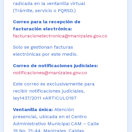
radicada en la ventanilla virtual
(Trámite, servicio o PQRSD.)
Correo para la recepción de
facturación electrónica:
facturacionelectronica@manizales.gov.co
Solo se gestionan facturas
electrónicas por este medio.
Correo de notificaciones judiciales:
notificaciones@manizales.gov.co
Este correo es exclusivamente para
recibir notificaciones judiciales,
ley1437/2011 «ARTICULO197
Ventanilla única:
Atención
presencial, ubicada en el Centro
Administrativo Municipal CAM – Calle
19 No. 21-44. Manizales, Caldas,