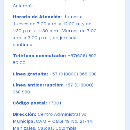
Colombia
Horario de Atención:
Lunes a
Jueves de 7:00 a.m. a 12:00 m y de
1:30 p.m. a 4:30 p.m. Viernes de 7:00
a.m. a 3:00 p.m. , en jornada
continua
Teléfono conmutador:
+57(606) 892
80 00
Línea gratuita:
+57 (018000) 968 988
Línea anticorrupción:
+57 (018000)
968 988
Código postal:
17001
Dirección:
Centro Administrativo
Municipal CAM – Calle 19 No. 21-44.
Manizales, Caldas, Colombia