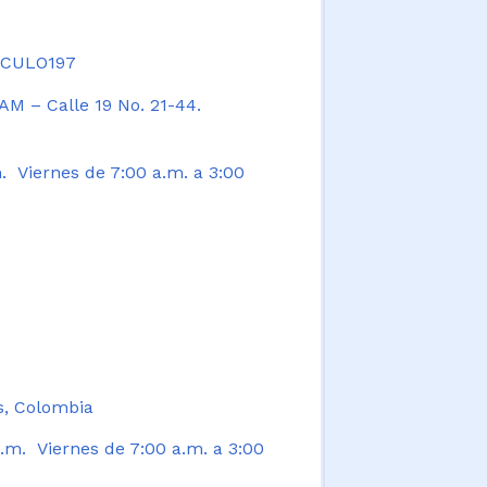
TICULO197
AM – Calle 19 No. 21-44.
. Viernes de 7:00 a.m. a 3:00
s, Colombia
.m. Viernes de 7:00 a.m. a 3:00