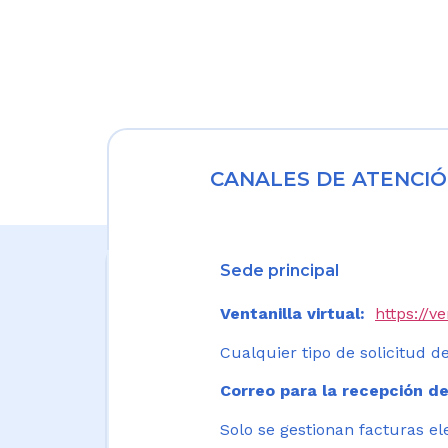
CANALES DE ATENCIÓ
Sede principal
Ventanilla virtual:
https://v
Cualquier tipo de solicitud de
Correo para la recepción de
Solo se gestionan facturas el