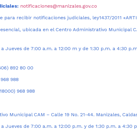
iciales:
notificaciones@manizales.gov.co
 para recibir notificaciones judiciales, ley1437/2011 «AR
esencial, ubicada en el Centro Administrativo Municipal C
a Jueves de 7:00 a.m. a 12:00 m y de 1:30 p.m. a 4:30 p.m
06) 892 80 00
 968 988
18000) 968 988
ivo Municipal CAM – Calle 19 No. 21-44. Manizales, Calda
 Jueves de 7:00 a.m. a 12:00 p.m. y de 1:30 p.m. a 4:30 p