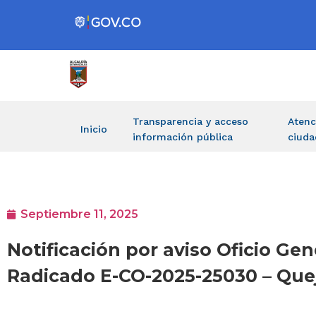
Transparencia y acceso
Atenc
Inicio
información pública
ciuda
Septiembre 11, 2025
Notificación por aviso Oficio 
Radicado E-CO-2025-25030 – Que