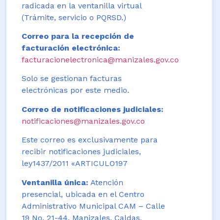
radicada en la ventanilla virtual
(Trámite, servicio o PQRSD.)
Correo para la recepción de
facturación electrónica:
facturacionelectronica@manizales.gov.co
Solo se gestionan facturas
electrónicas por este medio.
Correo de notificaciones judiciales:
notificaciones@manizales.gov.co
Este correo es exclusivamente para
recibir notificaciones judiciales,
ley1437/2011 «ARTICULO197
Ventanilla única:
Atención
presencial, ubicada en el Centro
Administrativo Municipal CAM – Calle
19 No. 21-44. Manizales, Caldas,