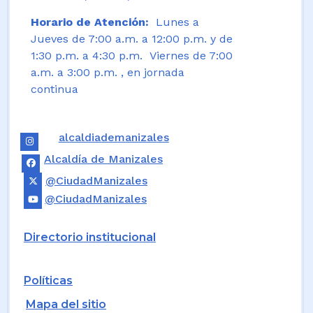
Horario de Atención:
Lunes a
Jueves de 7:00 a.m. a 12:00 p.m. y de
1:30 p.m. a 4:30 p.m. Viernes de 7:00
a.m. a 3:00 p.m. , en jornada
continua
alcaldiademanizales
Alcaldía de Manizales
@CiudadManizales
@CiudadManizales
Directorio institucional
Políticas
Mapa del sitio