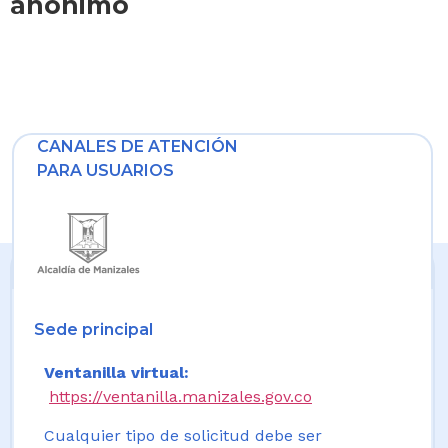
anónimo
CANALES DE ATENCIÓN
PARA USUARIOS
Sede principal
Ventanilla virtual:
https://ventanilla.manizales.gov.co
Cualquier tipo de solicitud debe ser