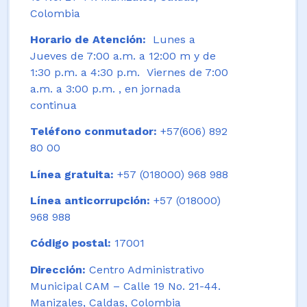
Colombia
Horario de Atención:
Lunes a
Jueves de 7:00 a.m. a 12:00 m y de
1:30 p.m. a 4:30 p.m. Viernes de 7:00
a.m. a 3:00 p.m. , en jornada
continua
Teléfono conmutador:
+57(606) 892
80 00
Línea gratuita:
+57 (018000) 968 988
Línea anticorrupción:
+57 (018000)
968 988
Código postal:
17001
Dirección:
Centro Administrativo
Municipal CAM – Calle 19 No. 21-44.
Manizales, Caldas, Colombia