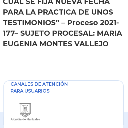
CUAL SE FIJA NUEVA FECHA
PARA LA PRACTICA DE UNOS
TESTIMONIOS” – Proceso 2021-
177– SUJETO PROCESAL: MARIA
EUGENIA MONTES VALLEJO
CANALES DE ATENCIÓN
PARA USUARIOS