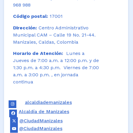
968 988
Código postal:
17001
Dirección:
Centro Administrativo
Municipal CAM – Calle 19 No. 21-44.
Manizales, Caldas, Colombia
Horario de Atención:
Lunes a
Jueves de 7:00 a.m. a 12:00 p.m. y de
1:30 p.m. a 4:30 p.m. Viernes de 7:00
a.m. a 3:00 p.m. , en jornada
continua
alcaldiademanizales
Alcaldía de Manizales
@CiudadManizales
@CiudadManizales