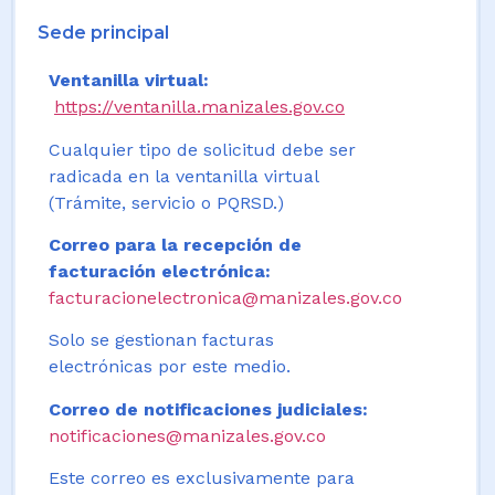
Sede principal
Ventanilla virtual:
https://ventanilla.manizales.gov.co
Cualquier tipo de solicitud debe ser
radicada en la ventanilla virtual
(Trámite, servicio o PQRSD.)
Correo para la recepción de
facturación electrónica:
facturacionelectronica@manizales.gov.co
Solo se gestionan facturas
electrónicas por este medio.
Correo de notificaciones judiciales:
notificaciones@manizales.gov.co
Este correo es exclusivamente para