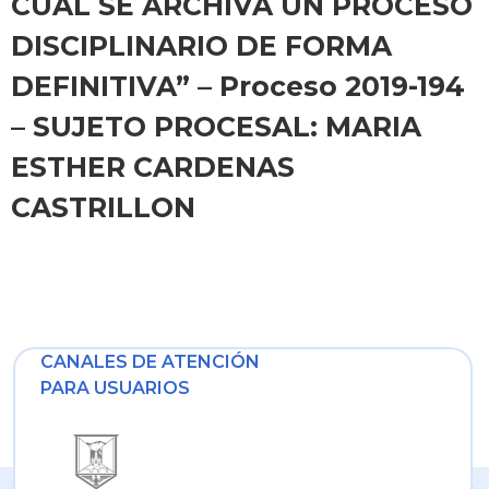
CUAL SE ARCHIVA UN PROCESO
DISCIPLINARIO DE FORMA
DEFINITIVA” – Proceso 2019-194
– SUJETO PROCESAL: MARIA
ESTHER CARDENAS
CASTRILLON
CANALES DE ATENCIÓN
PARA USUARIOS