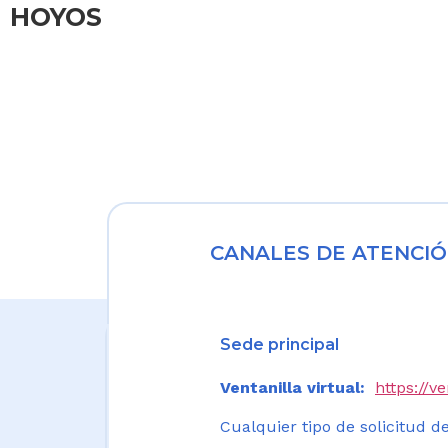
HOYOS
CANALES DE ATENCIÓ
Sede principal
Ventanilla virtual:
https://v
Cualquier tipo de solicitud de