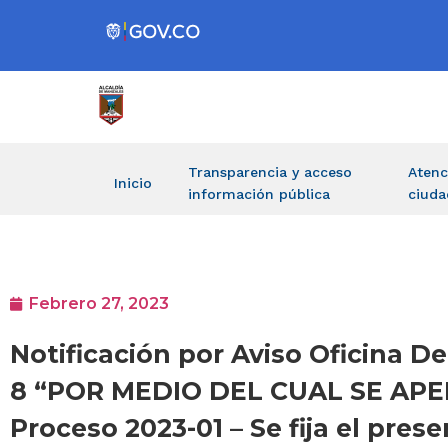
Transparencia y acceso
Atenc
Inicio
información pública
ciuda
Febrero 27, 2023
Notificación por Aviso Oficina D
8 “POR MEDIO DEL CUAL SE APE
Proceso 2023-01 – Se fija el pre