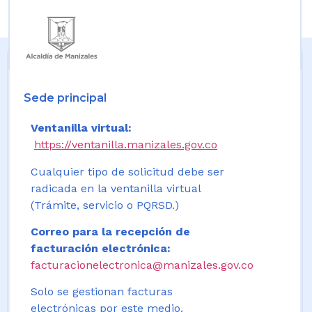
Sede principal
Ventanilla virtual:
https://ventanilla.manizales.gov.co
Cualquier tipo de solicitud debe ser
radicada en la ventanilla virtual
(Trámite, servicio o PQRSD.)
Correo para la recepción de
facturación electrónica:
facturacionelectronica@manizales.gov.co
Solo se gestionan facturas
electrónicas por este medio.