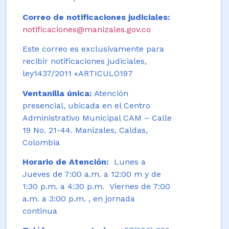
Correo de notificaciones judiciales:
notificaciones@manizales.gov.co
Este correo es exclusivamente para
recibir notificaciones judiciales,
ley1437/2011 «ARTICULO197
Ventanilla única:
Atención
presencial, ubicada en el Centro
Administrativo Municipal CAM – Calle
19 No. 21-44. Manizales, Caldas,
Colombia
Horario de Atención:
Lunes a
Jueves de 7:00 a.m. a 12:00 m y de
1:30 p.m. a 4:30 p.m. Viernes de 7:00
a.m. a 3:00 p.m. , en jornada
continua