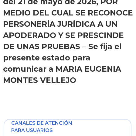
del 21 de mayo de 2026, POR
MEDIO DEL CUAL SE RECONOCE
PERSONERÍA JURÍDICA A UN
APODERADO Y SE PRESCINDE
DE UNAS PRUEBAS – Se fija el
presente estado para
comunicar a MARIA EUGENIA
MONTES VELLEJO
CANALES DE ATENCIÓN
PARA USUARIOS