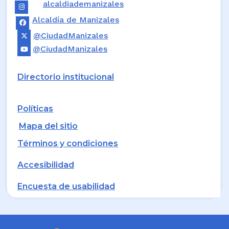
alcaldiademanizales
Alcaldía de Manizales
@CiudadManizales
@CiudadManizales
Directorio institucional
Políticas
Mapa del sitio
Términos y condiciones
Accesibilidad
Encuesta de usabilidad