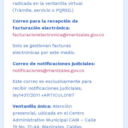
radicada en la ventanilla virtual
(Trámite, servicio o PQRSD.)
Correo para la recepción de
facturación electrónica:
facturacionelectronica@manizales.gov.co
Solo se gestionan facturas
electrónicas por este medio.
Correo de notificaciones judiciales:
notificaciones@manizales.gov.co
Este correo es exclusivamente para
recibir notificaciones judiciales,
ley1437/2011 «ARTICULO197
Ventanilla única:
Atención
presencial, ubicada en el Centro
Administrativo Municipal CAM – Calle
19 No. 21-44. Manizales, Caldas,