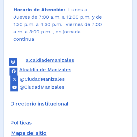
Horario de Atención:
Lunes a
Jueves de 7:00 a.m. a 12:00 p.m. y de
1:30 p.m. a 4:30 p.m. Viernes de 7:00
a.m. a 3:00 p.m. , en jornada
continua
alcaldiademanizales
Alcaldía de Manizales
@CiudadManizales
@CiudadManizales
Directorio institucional
Políticas
Mapa del sitio