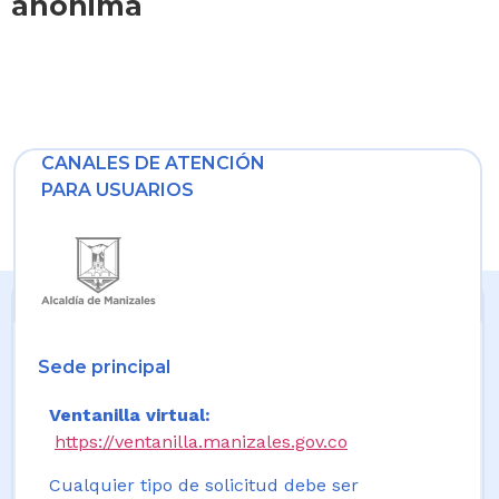
anónima
CANALES DE ATENCIÓN
PARA USUARIOS
Sede principal
Ventanilla virtual:
https://ventanilla.manizales.gov.co
Cualquier tipo de solicitud debe ser