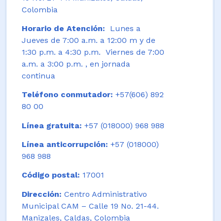
Colombia
Horario de Atención:
Lunes a
Jueves de 7:00 a.m. a 12:00 m y de
1:30 p.m. a 4:30 p.m. Viernes de 7:00
a.m. a 3:00 p.m. , en jornada
continua
Teléfono conmutador:
+57(606) 892
80 00
Línea gratuita:
+57 (018000) 968 988
Línea anticorrupción:
+57 (018000)
968 988
Código postal:
17001
Dirección:
Centro Administrativo
Municipal CAM – Calle 19 No. 21-44.
Manizales, Caldas, Colombia