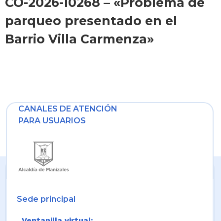
CO-2026-10268 – «Problema de
parqueo presentado en el
Barrio Villa Carmenza»
CANALES DE ATENCIÓN
PARA USUARIOS
Sede principal
Ventanilla virtual: