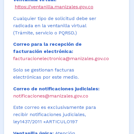
https://ventanilla.manizales.gov.co
Cualquier tipo de solicitud debe ser
radicada en la ventanilla virtual
(Trámite, servicio o PQRSD.)
Correo para la recepción de
facturación electrónica:
facturacionelectronica@manizales.gov.co
Solo se gestionan facturas
electrónicas por este medio.
Correo de notificaciones judiciales:
notificaciones@manizales.gov.co
Este correo es exclusivamente para
recibir notificaciones judiciales,
ley1437/2011 «ARTICULO197
Ventanilla única:
Atención