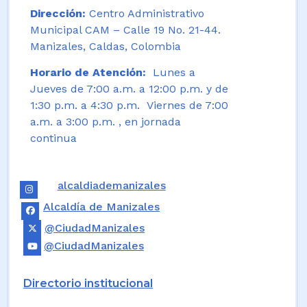
Dirección:
Centro Administrativo
Municipal CAM – Calle 19 No. 21-44.
Manizales, Caldas, Colombia
Horario de Atención:
Lunes a
Jueves de 7:00 a.m. a 12:00 p.m. y de
1:30 p.m. a 4:30 p.m. Viernes de 7:00
a.m. a 3:00 p.m. , en jornada
continua
alcaldiademanizales
Alcaldía de Manizales
@CiudadManizales
@CiudadManizales
Directorio institucional