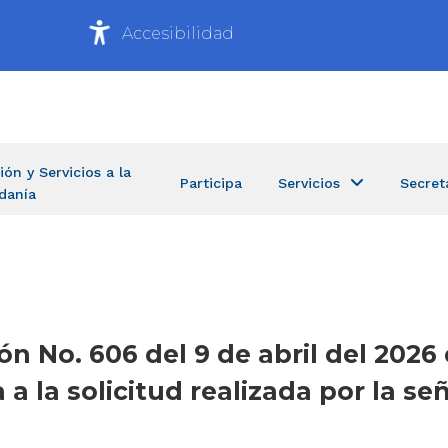
Accesibilidad
ión y Servicios a la
Participa
Servicios
Secret
danía
ón No. 606 del 9 de abril del 2026 
 a la solicitud realizada por la 