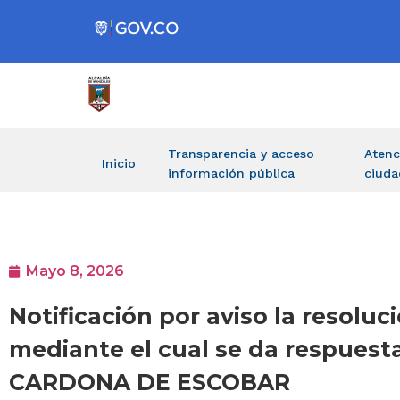
Transparencia y acceso
Atenc
Inicio
información pública
ciuda
Mayo 8, 2026
Notificación por aviso la resoluci
mediante el cual se da respuesta
CARDONA DE ESCOBAR