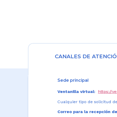
CANALES DE ATENCIÓ
Sede principal
Ventanilla virtual:
https://v
Cualquier tipo de solicitud de
Correo para la recepción de