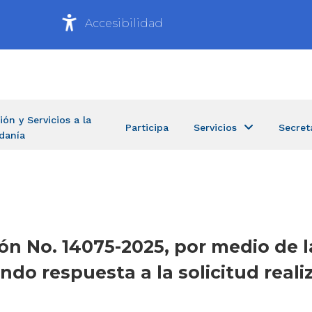
Accesibilidad
ión y Servicios a la
Participa
Servicios
Secret
danía
ión No. 14075-2025, por medio de l
ndo respuesta a la solicitud reali