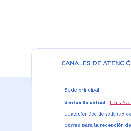
CANALES DE ATENCIÓ
Sede principal
Ventanilla virtual:
https://v
Cualquier tipo de solicitud de
Correo para la recepción de