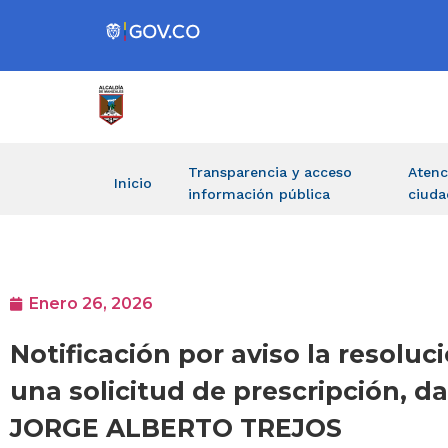
Transparencia y acceso
Atenc
Inicio
información pública
ciuda
Enero 26, 2026
Notificación por aviso la resoluc
una solicitud de prescripción, da
JORGE ALBERTO TREJOS