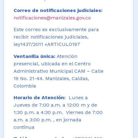
Correo de notificaciones judiciales:
notificaciones@manizales.gov.co
Este correo es exclusivamente para
recibir notificaciones judiciales,
ley1437/2011 «ARTICULO197
Ventanilla única:
Atención
presencial, ubicada en el Centro
Administrativo Municipal CAM – Calle
19 No. 21-44. Manizales, Caldas,
Colombia
Horario de Atención:
Lunes a
Jueves de 7:00 a.m. a 12:00 m y de
1:30 p.m. a 4:30 p.m. Viernes de 7:00
a.m. a 3:00 p.m. , en jornada
continua