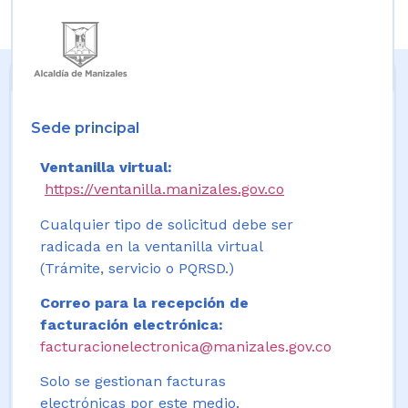
Sede principal
Ventanilla virtual:
https://ventanilla.manizales.gov.co
Cualquier tipo de solicitud debe ser
radicada en la ventanilla virtual
(Trámite, servicio o PQRSD.)
Correo para la recepción de
facturación electrónica:
facturacionelectronica@manizales.gov.co
Solo se gestionan facturas
electrónicas por este medio.