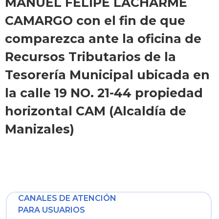
MANUEL FELIPE LACHARME
CAMARGO con el fin de que
comparezca ante la oficina de
Recursos Tributarios de la
Tesorería Municipal ubicada en
la calle 19 NO. 21-44 propiedad
horizontal CAM (Alcaldía de
Manizales)
CANALES DE ATENCIÓN
PARA USUARIOS