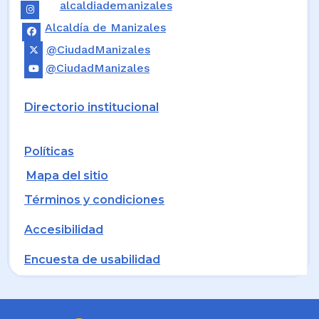
alcaldiademanizales
Alcaldía de Manizales
@CiudadManizales
@CiudadManizales
Directorio institucional
Políticas
Mapa del sitio
Términos y condiciones
Accesibilidad
Encuesta de usabilidad