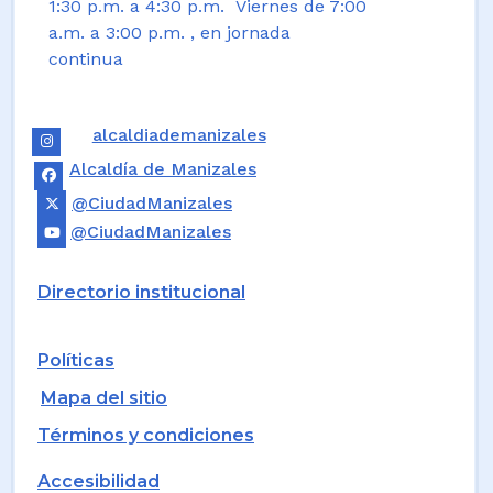
1:30 p.m. a 4:30 p.m. Viernes de 7:00
a.m. a 3:00 p.m. , en jornada
continua
alcaldiademanizales
Alcaldía de Manizales
@CiudadManizales
@CiudadManizales
Directorio institucional
Políticas
Mapa del sitio
Términos y condiciones
Accesibilidad