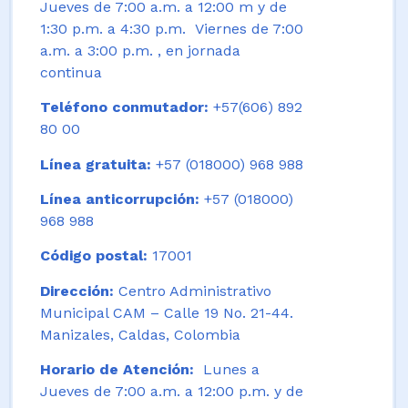
Jueves de 7:00 a.m. a 12:00 m y de
1:30 p.m. a 4:30 p.m. Viernes de 7:00
a.m. a 3:00 p.m. , en jornada
continua
Teléfono conmutador:
+57(606) 892
80 00
Línea gratuita:
+57 (018000) 968 988
Línea anticorrupción:
+57 (018000)
968 988
Código postal:
17001
Dirección:
Centro Administrativo
Municipal CAM – Calle 19 No. 21-44.
Manizales, Caldas, Colombia
Horario de Atención:
Lunes a
Jueves de 7:00 a.m. a 12:00 p.m. y de