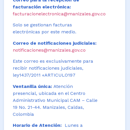
facturación electrónica:
facturacionelectronica@manizales.gov.co
Solo se gestionan facturas
electrónicas por este medio.
Correo de notificaciones judiciales:
notificaciones@manizales.gov.co
Este correo es exclusivamente para
recibir notificaciones judiciales,
ley1437/2011 «ARTICULO197
Ventanilla única:
Atención
presencial, ubicada en el Centro
Administrativo Municipal CAM – Calle
19 No. 21-44. Manizales, Caldas,
Colombia
Horario de Atención:
Lunes a