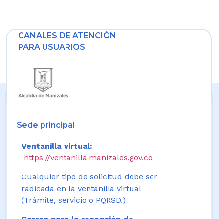
CANALES DE ATENCIÓN
PARA USUARIOS
Sede principal
Ventanilla virtual:
https://ventanilla.manizales.gov.co
Cualquier tipo de solicitud debe ser
radicada en la ventanilla virtual
(Trámite, servicio o PQRSD.)
Correo para la recepción de