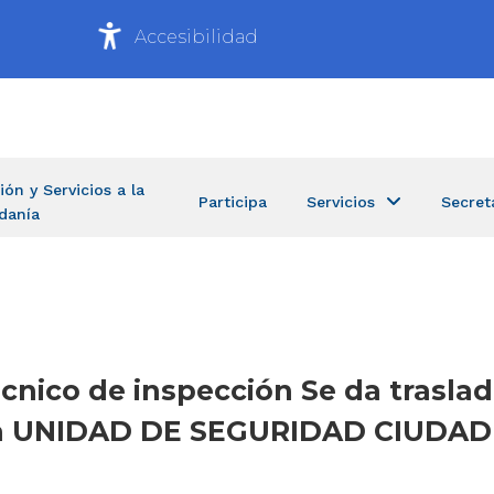
Accesibilidad
ión y Servicios a la
Participa
Servicios
Secret
danía
cnico de inspección Se da traslad
 la UNIDAD DE SEGURIDAD CIUDAD