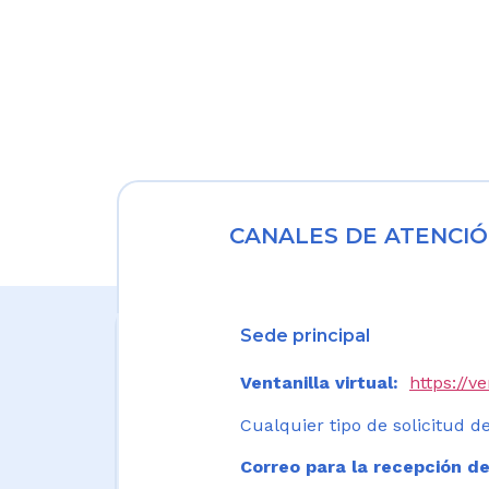
CANALES DE ATENCIÓ
Sede principal
Ventanilla virtual:
https://v
Cualquier tipo de solicitud de
Correo para la recepción de