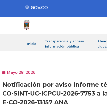
Transparencia y acceso
Atenc
Inicio
información pública
ciuda
Mayo 28, 2026
Notificación por aviso Informe té
CO-SINT-UC-ICPCU-2026-7753 a
E-CO-2026-13157 ANA