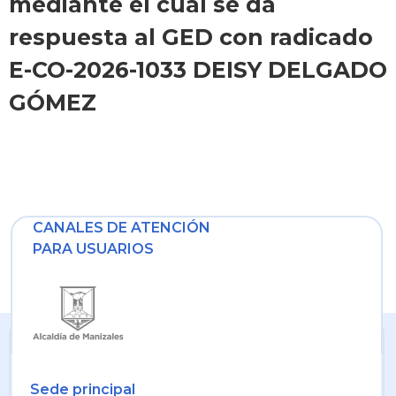
mediante el cual se da
respuesta al GED con radicado
E-CO-2026-1033 DEISY DELGADO
GÓMEZ
CANALES DE ATENCIÓN
PARA USUARIOS
Sede principal