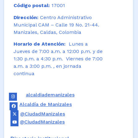
Código postal:
17001
Dirección:
Centro Administrativo
Municipal CAM – Calle 19 No. 21-44.
Manizales, Caldas, Colombia
Horario de Atención:
Lunes a
Jueves de 7:00 a.m. a 12:00 p.m. y de
1:30 p.m. a 4:30 p.m. Viernes de 7:00
a.m. a 3:00 p.m. , en jornada
continua
alcaldiademanizales
Alcaldía de Manizales
@CiudadManizales
@CiudadManizales