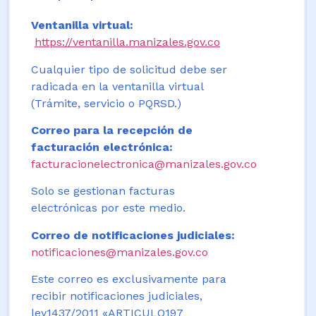
Ventanilla virtual:
https://ventanilla.manizales.gov.co
Cualquier tipo de solicitud debe ser
radicada en la ventanilla virtual
(Trámite, servicio o PQRSD.)
Correo para la recepción de
facturación electrónica:
facturacionelectronica@manizales.gov.co
Solo se gestionan facturas
electrónicas por este medio.
Correo de notificaciones judiciales:
notificaciones@manizales.gov.co
Este correo es exclusivamente para
recibir notificaciones judiciales,
ley1437/2011 «ARTICULO197