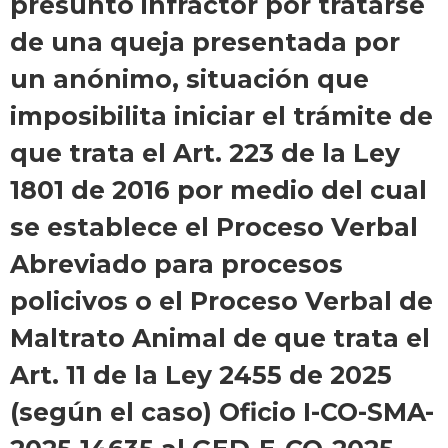
presunto infractor por tratarse
de una queja presentada por
un anónimo, situación que
imposibilita iniciar el trámite de
que trata el Art. 223 de la Ley
1801 de 2016 por medio del cual
se establece el Proceso Verbal
Abreviado para procesos
policivos o el Proceso Verbal de
Maltrato Animal de que trata el
Art. 11 de la Ley 2455 de 2025
(según el caso) Oficio I-CO-SMA-