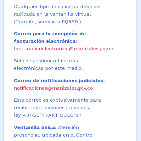
Cualquier tipo de solicitud debe ser
radicada en la ventanilla virtual
(Trámite, servicio o PQRSD.)
Correo para la recepción de
facturación electrónica:
facturacionelectronica@manizales.gov.co
Solo se gestionan facturas
electrónicas por este medio.
Correo de notificaciones judiciales:
notificaciones@manizales.gov.co
Este correo es exclusivamente para
recibir notificaciones judiciales,
ley1437/2011 «ARTICULO197
Ventanilla única:
Atención
presencial, ubicada en el Centro