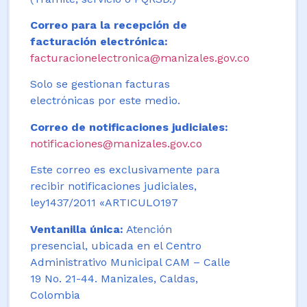
Correo para la recepción de
facturación electrónica:
facturacionelectronica@manizales.gov.co
Solo se gestionan facturas
electrónicas por este medio.
Correo de notificaciones judiciales:
notificaciones@manizales.gov.co
Este correo es exclusivamente para
recibir notificaciones judiciales,
ley1437/2011 «ARTICULO197
Ventanilla única:
Atención
presencial, ubicada en el Centro
Administrativo Municipal CAM – Calle
19 No. 21-44. Manizales, Caldas,
Colombia