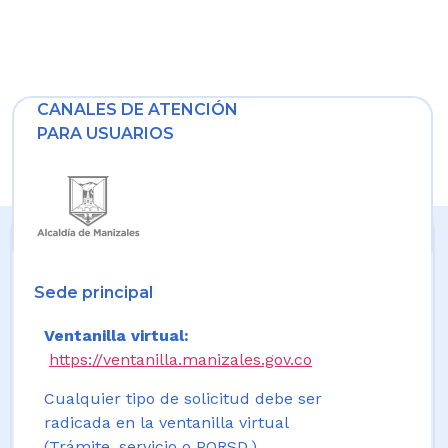
CANALES DE ATENCIÓN
PARA USUARIOS
Sede principal
Ventanilla virtual:
https://ventanilla.manizales.gov.co
Cualquier tipo de solicitud debe ser
radicada en la ventanilla virtual
(Trámite, servicio o PQRSD.)