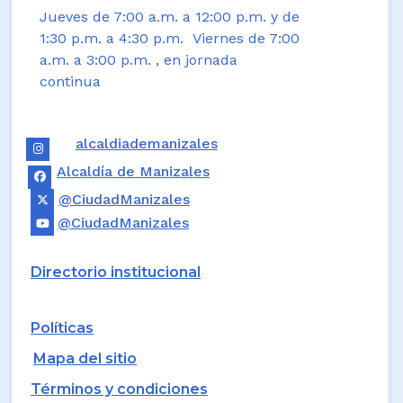
Jueves de 7:00 a.m. a 12:00 p.m. y de
1:30 p.m. a 4:30 p.m. Viernes de 7:00
a.m. a 3:00 p.m. , en jornada
continua
alcaldiademanizales
Alcaldía de Manizales
@CiudadManizales
@CiudadManizales
Directorio institucional
Políticas
Mapa del sitio
Términos y condiciones