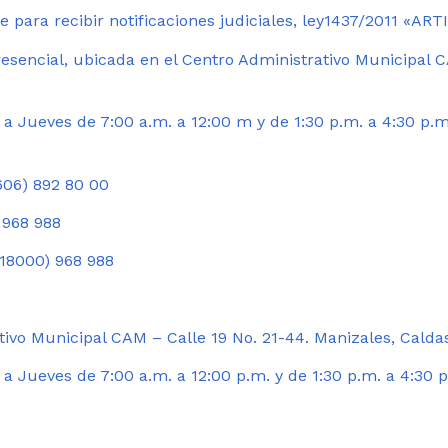
 para recibir notificaciones judiciales, ley1437/2011 «AR
esencial, ubicada en el Centro Administrativo Municipal C
a Jueves de 7:00 a.m. a 12:00 m y de 1:30 p.m. a 4:30 p.m
06) 892 80 00
 968 988
18000) 968 988
ivo Municipal CAM – Calle 19 No. 21-44. Manizales, Calda
 Jueves de 7:00 a.m. a 12:00 p.m. y de 1:30 p.m. a 4:30 p