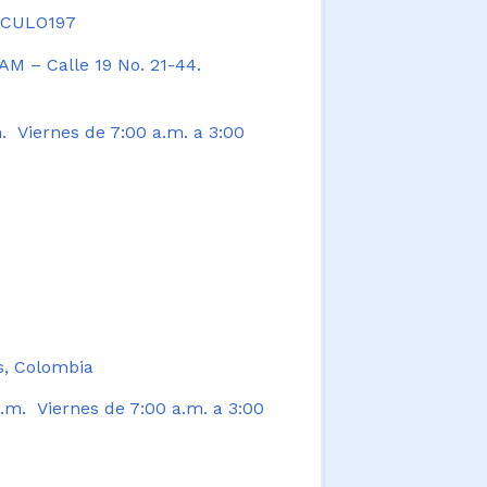
TICULO197
AM – Calle 19 No. 21-44.
. Viernes de 7:00 a.m. a 3:00
s, Colombia
.m. Viernes de 7:00 a.m. a 3:00