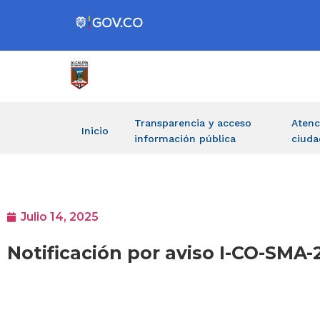
Transparencia y acceso
Atenc
Inicio
información pública
ciuda
Julio 14, 2025
Notificación por aviso I-CO-SMA