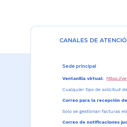
CANALES DE ATENCIÓ
Sede principal
Ventanilla virtual:
https://v
Cualquier tipo de solicitud de
Correo para la recepción de
Solo se gestionan facturas el
Correo de notificaciones jud