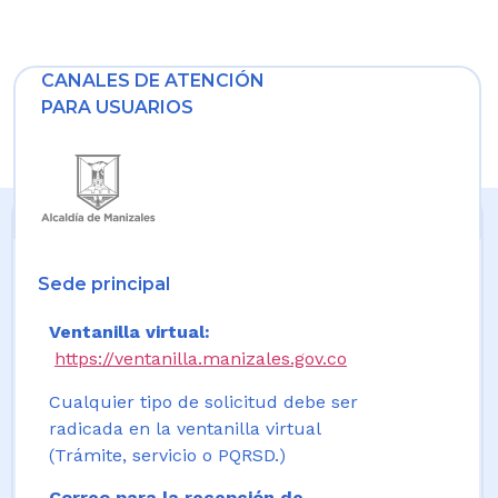
CANALES DE ATENCIÓN
PARA USUARIOS
Sede principal
Ventanilla virtual:
https://ventanilla.manizales.gov.co
Cualquier tipo de solicitud debe ser
radicada en la ventanilla virtual
(Trámite, servicio o PQRSD.)
Correo para la recepción de