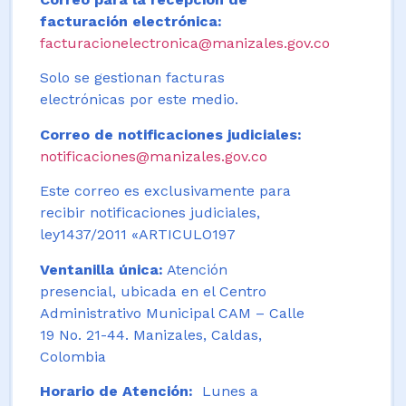
facturación electrónica:
facturacionelectronica@manizales.gov.co
Solo se gestionan facturas
electrónicas por este medio.
Correo de notificaciones judiciales:
notificaciones@manizales.gov.co
Este correo es exclusivamente para
recibir notificaciones judiciales,
ley1437/2011 «ARTICULO197
Ventanilla única:
Atención
presencial, ubicada en el Centro
Administrativo Municipal CAM – Calle
19 No. 21-44. Manizales, Caldas,
Colombia
Horario de Atención:
Lunes a