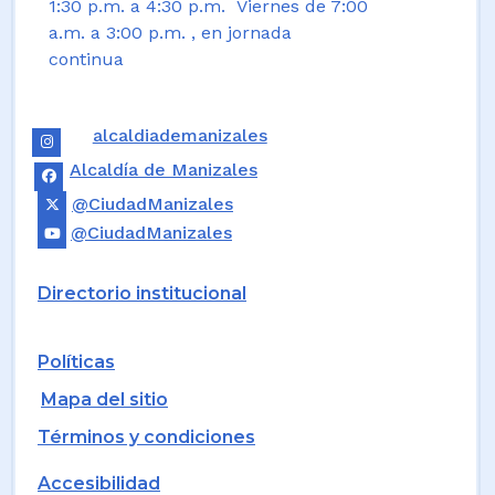
1:30 p.m. a 4:30 p.m. Viernes de 7:00
a.m. a 3:00 p.m. , en jornada
continua
alcaldiademanizales
Alcaldía de Manizales
@CiudadManizales
@CiudadManizales
Directorio institucional
Políticas
Mapa del sitio
Términos y condiciones
Accesibilidad