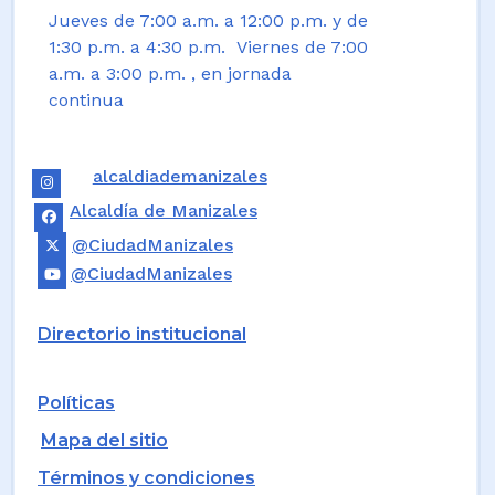
Jueves de 7:00 a.m. a 12:00 p.m. y de
1:30 p.m. a 4:30 p.m. Viernes de 7:00
a.m. a 3:00 p.m. , en jornada
continua
alcaldiademanizales
Alcaldía de Manizales
@CiudadManizales
@CiudadManizales
Directorio institucional
Políticas
Mapa del sitio
Términos y condiciones