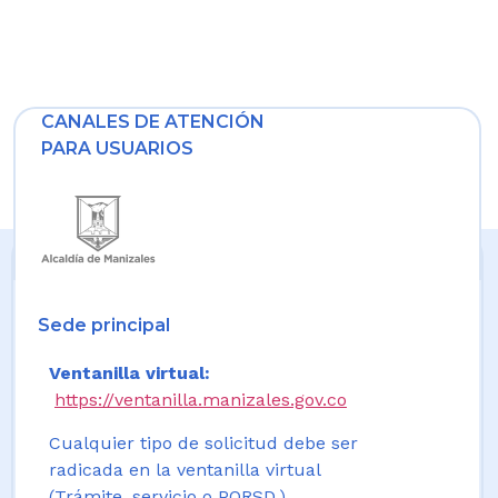
CANALES DE ATENCIÓN
PARA USUARIOS
Sede principal
Ventanilla virtual:
https://ventanilla.manizales.gov.co
Cualquier tipo de solicitud debe ser
radicada en la ventanilla virtual
(Trámite, servicio o PQRSD.)