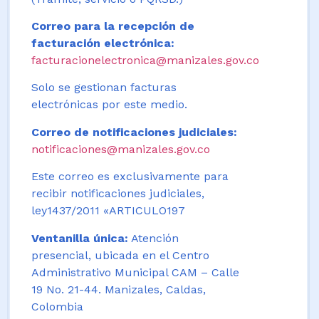
Correo para la recepción de
facturación electrónica:
facturacionelectronica@manizales.gov.co
Solo se gestionan facturas
electrónicas por este medio.
Correo de notificaciones judiciales:
notificaciones@manizales.gov.co
Este correo es exclusivamente para
recibir notificaciones judiciales,
ley1437/2011 «ARTICULO197
Ventanilla única:
Atención
presencial, ubicada en el Centro
Administrativo Municipal CAM – Calle
19 No. 21-44. Manizales, Caldas,
Colombia