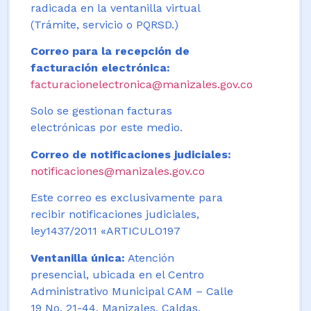
radicada en la ventanilla virtual
(Trámite, servicio o PQRSD.)
Correo para la recepción de
facturación electrónica:
facturacionelectronica@manizales.gov.co
Solo se gestionan facturas
electrónicas por este medio.
Correo de notificaciones judiciales:
notificaciones@manizales.gov.co
Este correo es exclusivamente para
recibir notificaciones judiciales,
ley1437/2011 «ARTICULO197
Ventanilla única:
Atención
presencial, ubicada en el Centro
Administrativo Municipal CAM – Calle
19 No. 21-44. Manizales, Caldas,