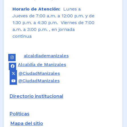
Horario de Atención:
Lunes a
Jueves de 7:00 a.m. a 12:00 p.m. y de
1:30 p.m. a 4:30 p.m. Viernes de 7:00
a.m. a 3:00 p.m. , en jornada
continua
alcaldiademanizales
Alcaldía de Manizales
@CiudadManizales
@CiudadManizales
Directorio institucional
Políticas
Mapa del sitio