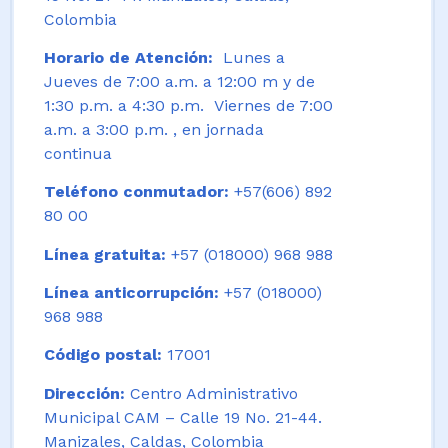
Colombia
Horario de Atención:
Lunes a
Jueves de 7:00 a.m. a 12:00 m y de
1:30 p.m. a 4:30 p.m. Viernes de 7:00
a.m. a 3:00 p.m. , en jornada
continua
Teléfono conmutador:
+57(606) 892
80 00
Línea gratuita:
+57 (018000) 968 988
Línea anticorrupción:
+57 (018000)
968 988
Código postal:
17001
Dirección:
Centro Administrativo
Municipal CAM – Calle 19 No. 21-44.
Manizales, Caldas, Colombia