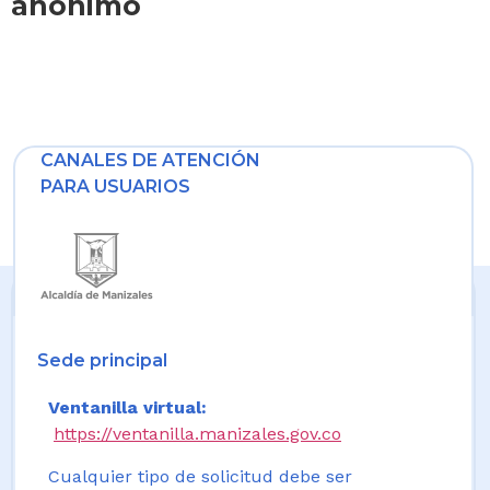
anónimo
CANALES DE ATENCIÓN
PARA USUARIOS
Sede principal
Ventanilla virtual:
https://ventanilla.manizales.gov.co
Cualquier tipo de solicitud debe ser