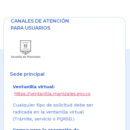
CANALES DE ATENCIÓN
PARA USUARIOS
Sede principal
Ventanilla virtual:
https://ventanilla.manizales.gov.co
Cualquier tipo de solicitud debe ser
radicada en la ventanilla virtual
(Trámite, servicio o PQRSD.)
Correo para la recepción de