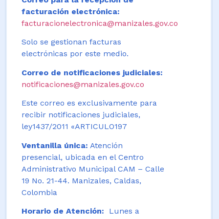
facturación electrónica:
facturacionelectronica@manizales.gov.co
Solo se gestionan facturas
electrónicas por este medio.
Correo de notificaciones judiciales:
notificaciones@manizales.gov.co
Este correo es exclusivamente para
recibir notificaciones judiciales,
ley1437/2011 «ARTICULO197
Ventanilla única:
Atención
presencial, ubicada en el Centro
Administrativo Municipal CAM – Calle
19 No. 21-44. Manizales, Caldas,
Colombia
Horario de Atención:
Lunes a