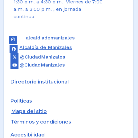
1:30 p.m. a 4:30 p.m. Viernes de 7:00
a.m. a 3:00 p.m. , en jornada
continua
alcaldiademanizales
Alcaldía de Manizales
@CiudadManizales
@CiudadManizales
Directorio institucional
Políticas
Mapa del sitio
Términos y condiciones
Accesibilidad