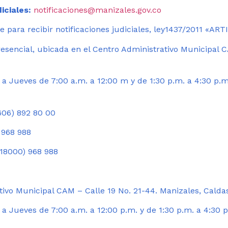
iciales:
notificaciones@manizales.gov.co
 para recibir notificaciones judiciales, ley1437/2011 «AR
esencial, ubicada en el Centro Administrativo Municipal C
a Jueves de 7:00 a.m. a 12:00 m y de 1:30 p.m. a 4:30 p.m
06) 892 80 00
 968 988
18000) 968 988
ivo Municipal CAM – Calle 19 No. 21-44. Manizales, Calda
 Jueves de 7:00 a.m. a 12:00 p.m. y de 1:30 p.m. a 4:30 p