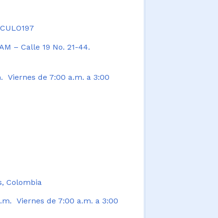
TICULO197
AM – Calle 19 No. 21-44.
. Viernes de 7:00 a.m. a 3:00
s, Colombia
.m. Viernes de 7:00 a.m. a 3:00