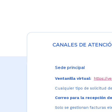
CANALES DE ATENCIÓ
Sede principal
Ventanilla virtual:
https://v
Cualquier tipo de solicitud de
Correo para la recepción de
Solo se gestionan facturas el