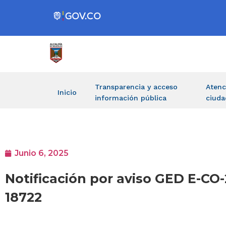
Transparencia y acceso
Atenc
Inicio
información pública
ciuda
Junio 6, 2025
Notificación por aviso GED E-C
18722