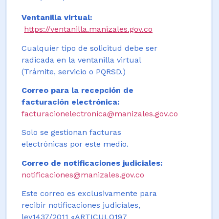
Ventanilla virtual:
https://ventanilla.manizales.gov.co
Cualquier tipo de solicitud debe ser
radicada en la ventanilla virtual
(Trámite, servicio o PQRSD.)
Correo para la recepción de
facturación electrónica:
facturacionelectronica@manizales.gov.co
Solo se gestionan facturas
electrónicas por este medio.
Correo de notificaciones judiciales:
notificaciones@manizales.gov.co
Este correo es exclusivamente para
recibir notificaciones judiciales,
ley1437/2011 «ARTICULO197