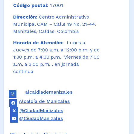
Código postal:
17001
Dirección:
Centro Administrativo
Municipal CAM – Calle 19 No. 21-44.
Manizales, Caldas, Colombia
Horario de Atención:
Lunes a
Jueves de 7:00 a.m. a 12:00 p.m. y de
1:30 p.m. a 4:30 p.m. Viernes de 7:00
a.m. a 3:00 p.m. , en jornada
continua
alcaldiademanizales
Alcaldía de Manizales
@CiudadManizales
@CiudadManizales