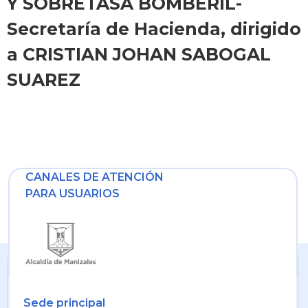
Y SOBRETASA BOMBERIL-
Secretaría de Hacienda, dirigido
a CRISTIAN JOHAN SABOGAL
SUAREZ
CANALES DE ATENCIÓN
PARA USUARIOS
Sede principal