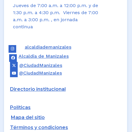
Jueves de 7:00 a.m. a 12:00 p.m. y de
1:30 p.m. a 4:30 p.m. Viernes de 7:00
a.m. a 3:00 p.m. , en jornada
continua
alcaldiademanizales
Alcaldía de Manizales
@CiudadManizales
@CiudadManizales
Directorio institucional
Políticas
Mapa del sitio
Términos y condiciones