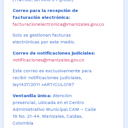
Correo para la recepción de
facturación electrónica:
facturacionelectronica@manizales.gov.co
Solo se gestionan facturas
electrónicas por este medio.
Correo de notificaciones judiciales:
notificaciones@manizales.gov.co
Este correo es exclusivamente para
recibir notificaciones judiciales,
ley1437/2011 «ARTICULO197
Ventanilla única:
Atención
presencial, ubicada en el Centro
Administrativo Municipal CAM – Calle
19 No. 21-44. Manizales, Caldas,
Colombia