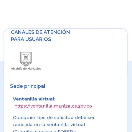
CANALES DE ATENCIÓN
PARA USUARIOS
Sede principal
Ventanilla virtual:
https://ventanilla.manizales.gov.co
Cualquier tipo de solicitud debe ser
radicada en la ventanilla virtual
(Trámite, servicio o PQRSD.)