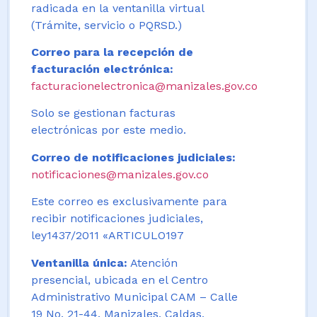
radicada en la ventanilla virtual
(Trámite, servicio o PQRSD.)
Correo para la recepción de
facturación electrónica:
facturacionelectronica@manizales.gov.co
Solo se gestionan facturas
electrónicas por este medio.
Correo de notificaciones judiciales:
notificaciones@manizales.gov.co
Este correo es exclusivamente para
recibir notificaciones judiciales,
ley1437/2011 «ARTICULO197
Ventanilla única:
Atención
presencial, ubicada en el Centro
Administrativo Municipal CAM – Calle
19 No. 21-44. Manizales, Caldas,