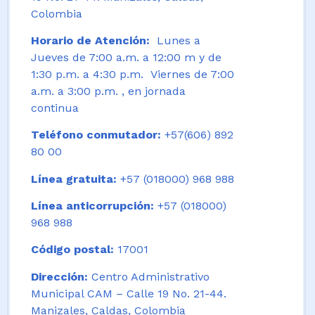
Colombia
Horario de Atención:
Lunes a
Jueves de 7:00 a.m. a 12:00 m y de
1:30 p.m. a 4:30 p.m. Viernes de 7:00
a.m. a 3:00 p.m. , en jornada
continua
Teléfono conmutador:
+57(606) 892
80 00
Línea gratuita:
+57 (018000) 968 988
Línea anticorrupción:
+57 (018000)
968 988
Código postal:
17001
Dirección:
Centro Administrativo
Municipal CAM – Calle 19 No. 21-44.
Manizales, Caldas, Colombia