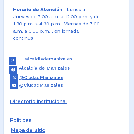
Horario de Atención:
Lunes a
Jueves de 7:00 a.m. a 12:00 p.m. y de
1:30 p.m. a 4:30 p.m. Viernes de 7:00
a.m. a 3:00 p.m. , en jornada
continua
alcaldiademanizales
Alcaldía de Manizales
@CiudadManizales
@CiudadManizales
Directorio institucional
Políticas
Mapa del sitio