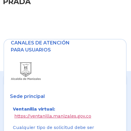
PRADA
CANALES DE ATENCIÓN
PARA USUARIOS
Sede principal
Ventanilla virtual:
https://ventanilla.manizales.gov.co
Cualquier tipo de solicitud debe ser